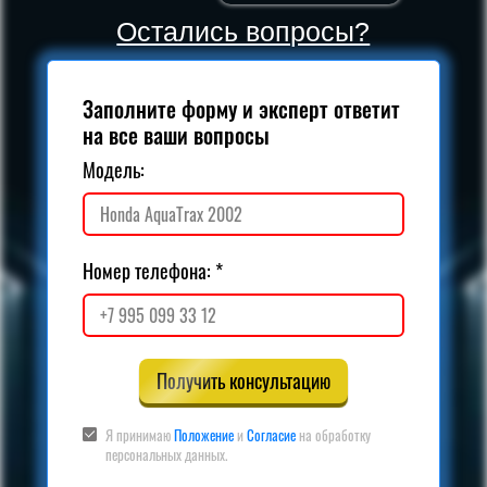
Остались вопросы?
Заполните форму и эксперт ответит
на все ваши вопросы
Модель:
Номер телефона:
Получить консультацию
Я принимаю
Положение
и
Согласие
на обработку
персональных данных.