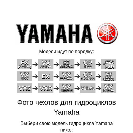
Модели идут по порядку:
Фото чехлов для гидроциклов
Yamaha
Выбери свою модель гидроцикла Yamaha
ниже: