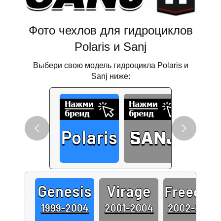
Фото чехлов для гидроциклов
Polaris и Sanj
Выбери свою модель гидроцикла Polaris и
Sanj ниже: