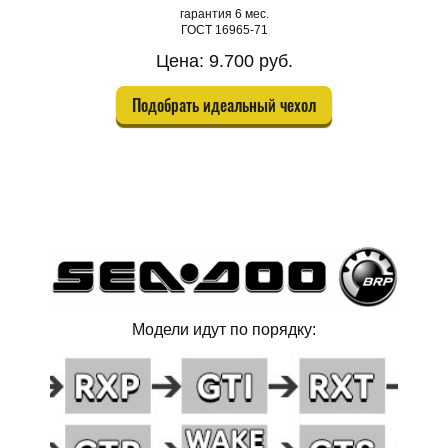
гарантия 6 мес.
ГОСТ 16965-71
Цена: 9.700 руб.
Подобрать идеальный чехол
Модели идут по порядку: