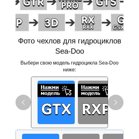
Фото чехлов для гидроциклов
Sea-Doo
Выбери свою модель гидроцикла Sea-Doo
ниже: