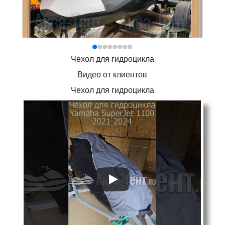
Чехол для гидроцикла
Видео от клиентов
Чехол для гидроцикла