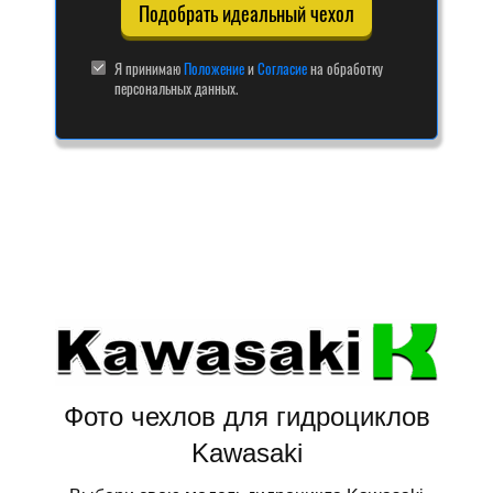
Подобрать идеальный чехол
Я принимаю
Положение
и
Согласие
на обработку
персональных данных.
Фото чехлов для гидроциклов
Kawasaki