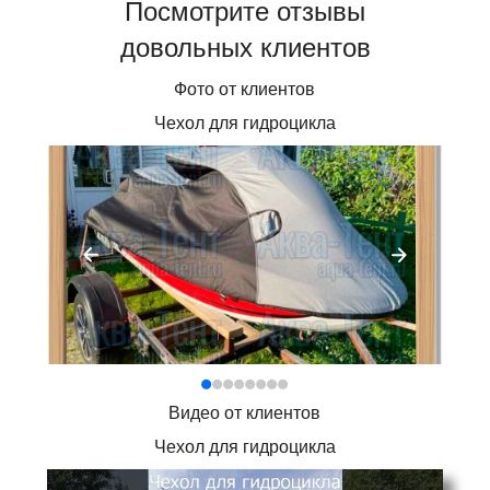
Посмотрите отзывы
довольных клиентов
Фото от клиентов
Чехол для гидроцикла
Видео от клиентов
Чехол для гидроцикла