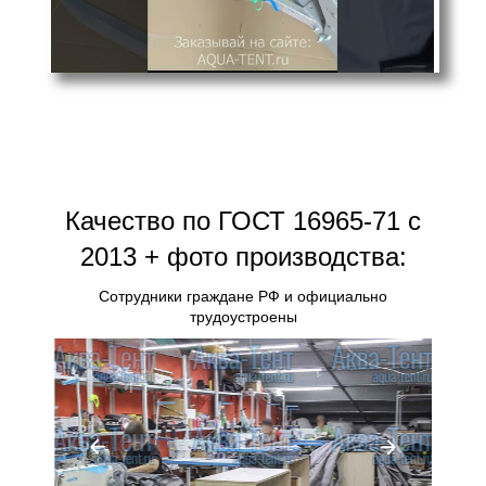
Качество по ГОСТ 16965-71 с
2013 + фото производства:
Сотрудники граждане РФ и официально
трудоустроены