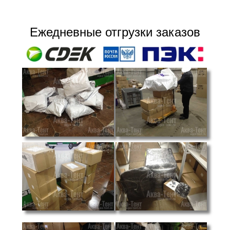
Ежедневные отгрузки заказов