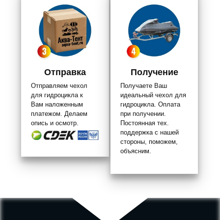
Отправка
Получение
Отправляем чехол
Получаете Ваш
для гидроцикла к
идеальный чехол для
Вам наложенным
гидроцикла. Оплата
платежом. Делаем
при получении.
опись и осмотр.
Постоянная тех.
поддержка с нашей
стороны, поможем,
объясним.