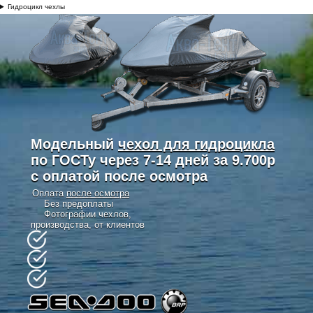
Гидроцикл чехлы
Модельный
чехол для гидроцикла
по ГОСТу через 7-14 дней за 9.700р
с оплатой после осмотра
Оплата
после осмотра
Без предоплаты
Фотографии чехлов,
производства, от клиентов