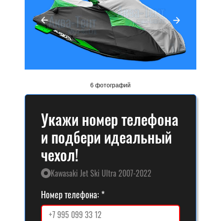
6 фотографий
Укажи номер телефона
и подбери идеальный
чехол!
Kawasaki Jet Ski Ultra 2007-2022
Номер телефона: