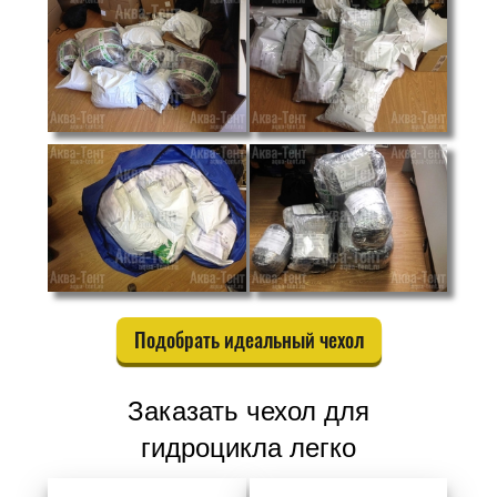
Подобрать идеальный чехол
Заказать чехол для
гидроцикла легко