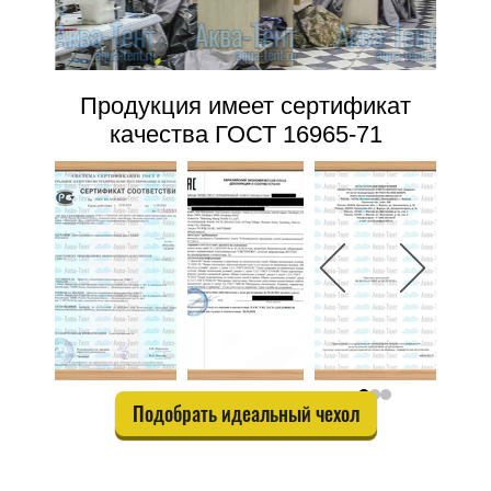
Продукция имеет сертификат
качества ГОСТ 16965-71
Подобрать идеальный чехол