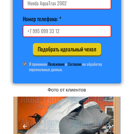
Номер телефона:
Подобрать идеальный чехол
Я принимаю
Положение
и
Согласие
на обработку
персональных данных.
Фото от клиентов