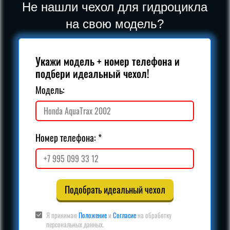
Не нашли чехол для гидроцикла
на свою модель?
Укажи модель + номер телефона и
подбери идеальный чехол!
Модель:
Номер телефона:
Подобрать идеальный чехол
Я принимаю
Положение
и
Согласие
на обработку
персональных данных.