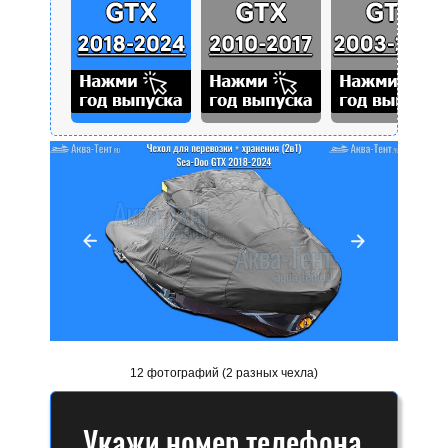
12 фотографий (2 разных чехла)
Укажи номер телефона