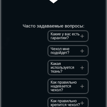
Часто задаваемые вопросы:
Какие у вас есть
гарантии?
Чехол мне
подойдет?
Какая
используется
ткань?
Как правильно
надевается
чехол?
Как правильно
крепится чехол?