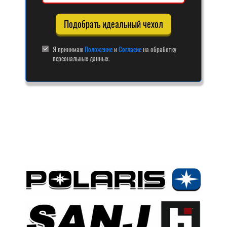
Подобрать идеальный чехол
Я принимаю
Положение
и
Согласие
на обработку
персональных данных.