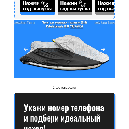
1 фотография
Укажи номер телефона
и подбери идеальный
чехол!