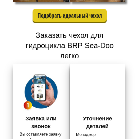
Подобрать идеальный чехол
Заказать чехол для
гидроцикла BRP Sea-Doo
легко
Заявка или
Уточнение
звонок
деталей
Вы оставляете заявку
Менеджер