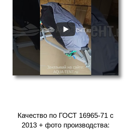
Качество по ГОСТ 16965-71 с
2013 + фото производства: