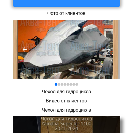
Фото от клиентов
Чехол для гидроцикла
Видео от клиентов
Чехол для гидроцикла