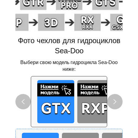
Фото чехлов для гидроциклов
Sea-Doo
Выбери свою модель гидроцикла Sea-Doo
ниже: