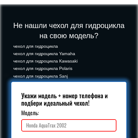
Не нашли чехол для гидроцикла
на свою модель?
чехол для гидроцикла
чехол для гидроцикла Yamaha
чехол для гидроцикла Kawasaki
чехол для гидроцикла Polaris
чехол для гидроцикла Sanj
Укажи модель + номер телефона и
подбери идеальный чехол!
Модель: