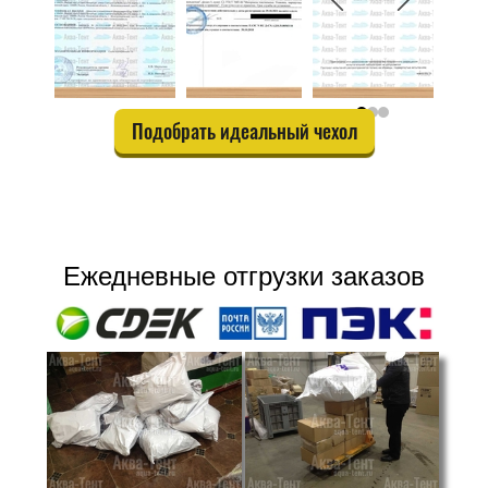
Подобрать идеальный чехол
Ежедневные отгрузки заказов