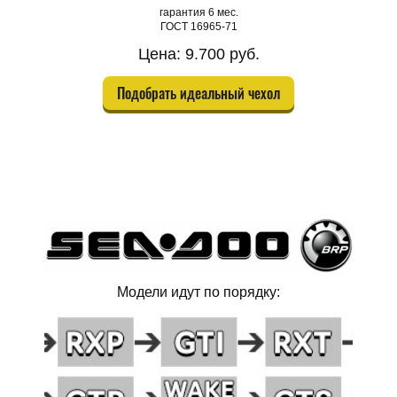
гарантия 6 мес.
ГОСТ 16965-71
Цена: 9.700 руб.
Подобрать идеальный чехол
Модели идут по порядку: