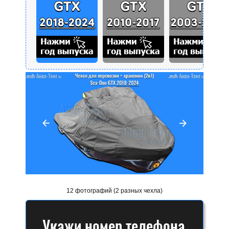
12 фотографий (2 разных чехла)
Укажи номер телефона