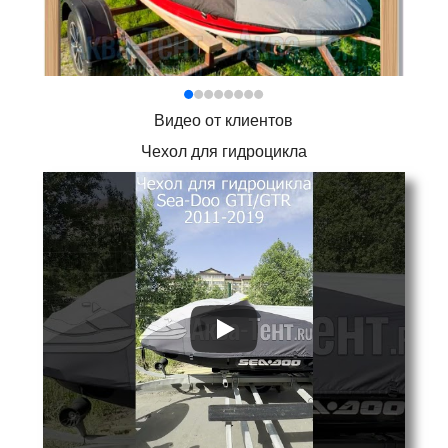
Видео от клиентов
Чехол для гидроцикла