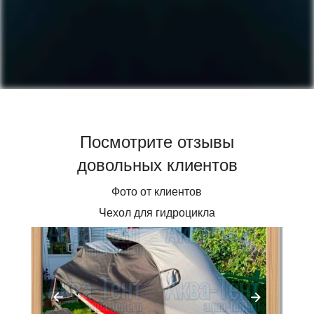
Посмотрите отзывы
довольных клиентов
Фото от клиентов
Чехол для гидроцикла