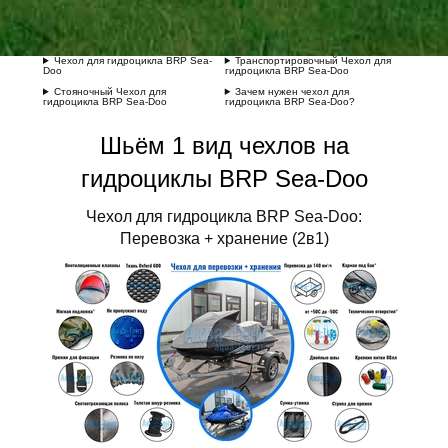
Чехол для гидроцикла BRP Sea-
Транспортировочный Чехол для
Doo
гидроцикла BRP Sea-Doo
Стояночный Чехол для
Зачем нужен чехол для
гидроцикла BRP Sea-Doo
гидроцикла BRP Sea-Doo?
Шьём 1 вид чехлов на
гидроциклы
BRP Sea-Doo
Чехол для гидроцикла BRP Sea-Doo:
Перевозка + хранение (2в1)