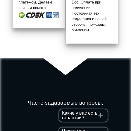
платежом. Делаем
Doo. Оплата при
опись и осмотр.
получении.
Постоянная тех.
поддержка с нашей
стороны, поможем,
объясним.
Часто задаваемые вопросы:
Какие у вас есть
гарантии?