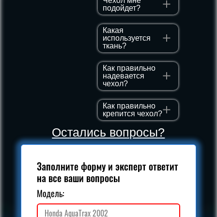
Чехол мне
подойдет?
Какая
используется
ткань?
Как правильно
надевается
чехол?
Как правильно
крепится чехол?
Остались вопросы?
Заполните форму и эксперт ответит
на все ваши вопросы
Модель: