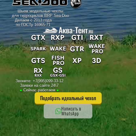
Шьем модельные чехлы
для гидроциклов BRP Sea-Doo
Делаем с 2013 года
по ГОСТу 16965-71
Звоните:
+7(995)099-33-12
Заявки на сайте 24\7
●
Сейчас работаем
●
Подобрать идеальный чехол
Написать в
WhatsApp