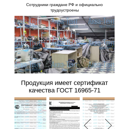
Сотрудники граждане РФ и официально
трудоустроены
Продукция имеет сертификат
качества ГОСТ 16965-71