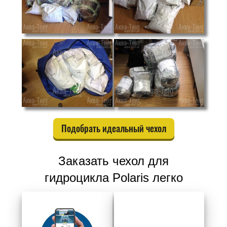
Подобрать идеальный чехол
Заказать чехол для
гидроцикла Polaris легко