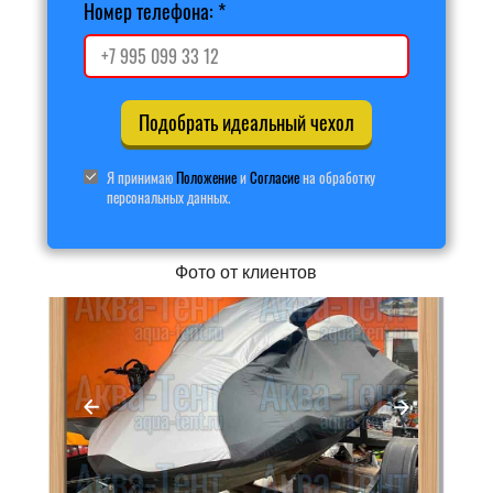
Номер телефона:
Подобрать идеальный чехол
Я принимаю
Положение
и
Согласие
на обработку
персональных данных.
Фото от клиентов