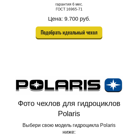
гарантия 6 мес.
ГОСТ 16965-71
Цена: 9.700 руб.
Подобрать идеальный чехол
Фото чехлов для гидроциклов
Polaris
Выбери свою модель гидроцикла Polaris
ниже: