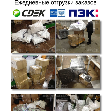
Ежедневные отгрузки заказов