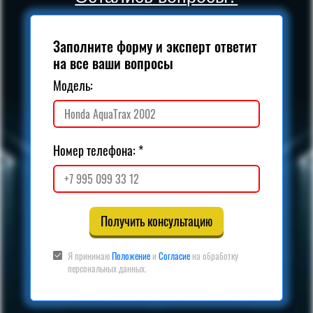
Заполните форму и эксперт ответит
на все ваши вопросы
Модель:
Номер телефона:
Получить консультацию
Я принимаю
Положение
и
Согласие
на обработку
персональных данных.