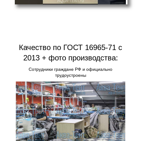
Качество по ГОСТ 16965-71 с
2013 + фото производства:
Сотрудники граждане РФ и официально
трудоустроены