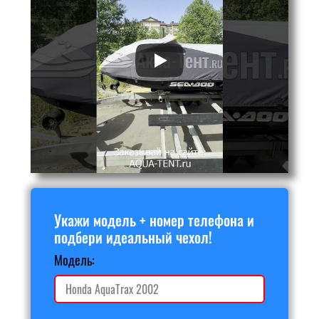
Укажи модель + номер телефона и
подбери идеальный чехол!
Модель: