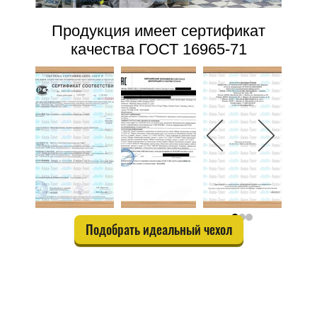
Продукция имеет сертификат
качества ГОСТ 16965-71
Подобрать идеальный чехол