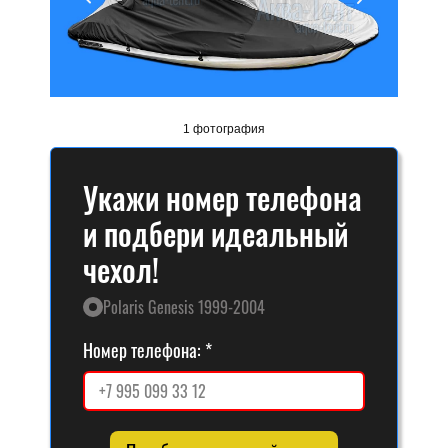
1 фотография
Укажи номер телефона
и подбери идеальный
чехол!
Polaris Genesis 1999-2004
Номер телефона: