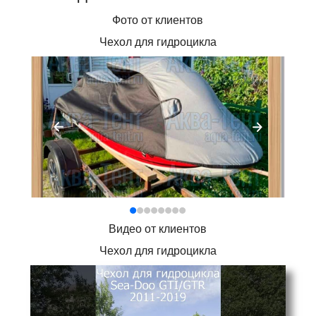
Фото от клиентов
Чехол для гидроцикла
Видео от клиентов
Чехол для гидроцикла