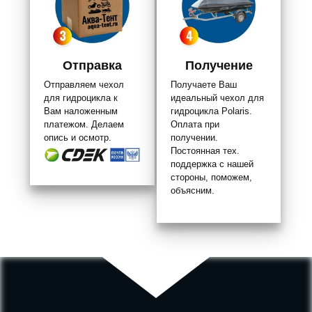
Отправка
Получение
Отправляем чехол
Получаете Ваш
для гидроцикла к
идеальный чехол для
Вам наложенным
гидроцикла Polaris.
платежом. Делаем
Оплата при
опись и осмотр.
получении.
Постоянная тех.
поддержка с нашей
стороны, поможем,
объясним.