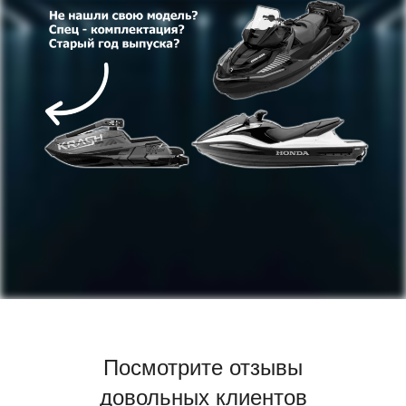
Посмотрите отзывы
довольных клиентов