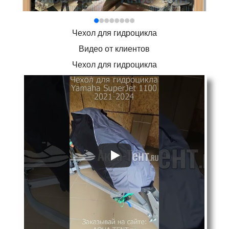
Чехол для гидроцикла
Видео от клиентов
Чехол для гидроцикла