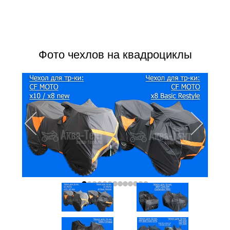
Фото чехлов на квадроциклы