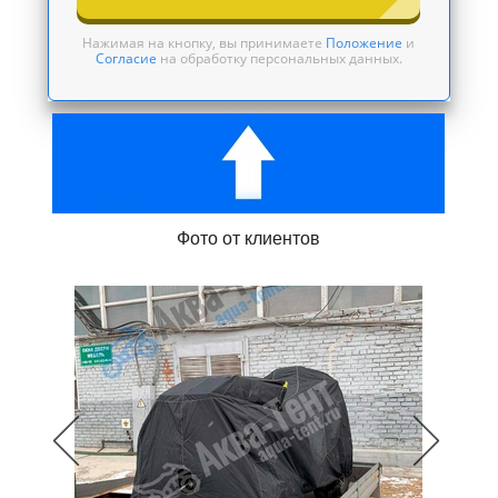
Нажимая на кнопку, вы принимаете
Положение
и
Согласие
на обработку персональных данных.
Фото от клиентов