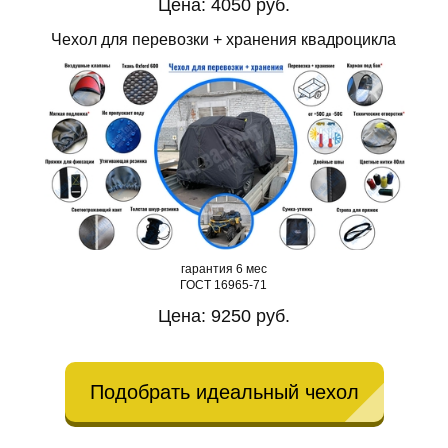
Цена: 4050 руб.
Чехол для перевозки + хранения квадроцикла
гарантия 6 мес
ГОСТ 16965-71
Цена: 9250 руб.
Подобрать идеальный чехол