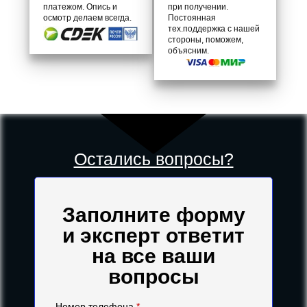
платежом. Опись и
при получении.
осмотр делаем всегда.
Постоянная
тех.поддержка с нашей
стороны, поможем,
объясним.
Остались вопросы?
Заполните форму
и эксперт ответит
на все ваши
вопросы
Номер телефона
*