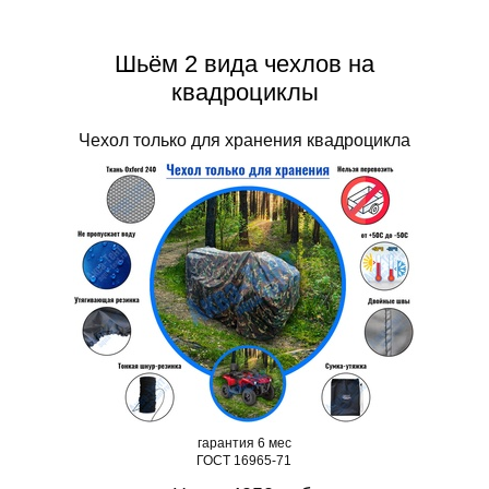
Шьём 2 вида чехлов на
квадроциклы
Чехол только для хранения квадроцикла
гарантия 6 мес
ГОСТ 16965-71