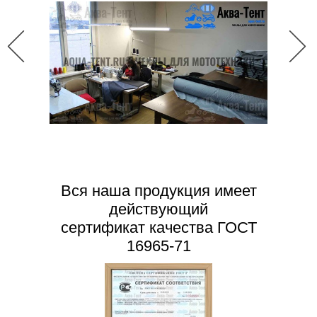
Вся наша продукция имеет
действующий
сертификат качества ГОСТ
16965-71