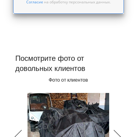
Согласие
на обработку персональных данных.
Посмотрите фото от
довольных клиентов
Фото от клиентов