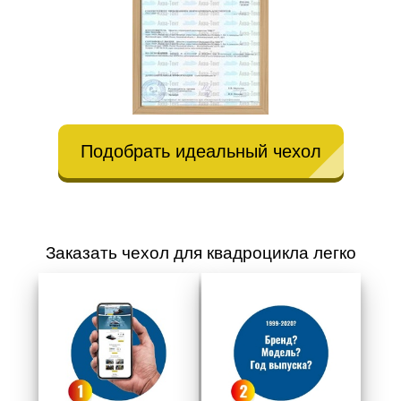
Подобрать идеальный чехол
Заказать чехол для квадроцикла легко