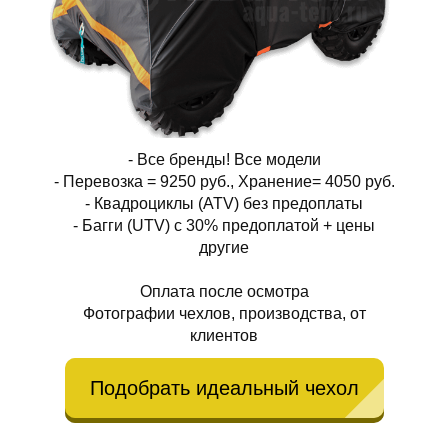
- Все бренды! Все модели
- Перевозка = 9250 руб., Хранение= 4050 руб.
- Квадроциклы (ATV) без предоплаты
- Багги (UTV) с 30% предоплатой + цены
другие
Оплата после осмотра
Фотографии чехлов, производства, от
клиентов
Подобрать идеальный чехол