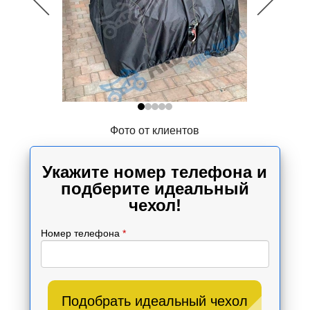
Фото от клиентов
Укажите номер телефона и
подберите идеальный
чехол!
Номер телефона
*
Подобрать идеальный чехол