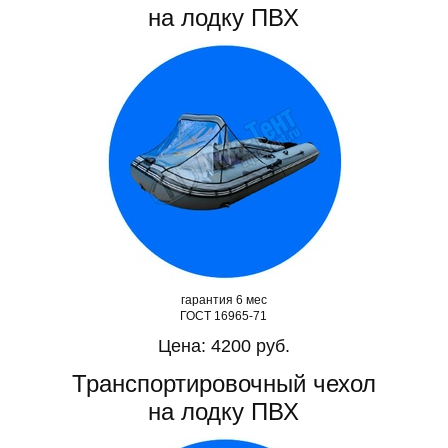
на лодку ПВХ
гарантия 6 мес
ГОСТ 16965-71
Цена: 4200 руб.
Транспортировочный чехол
на лодку ПВХ