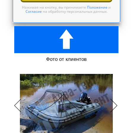
Нажимая на кнопку, вы принимаете
Положение
и
Согласие
на обработку персональных данных.
Фото от клиентов