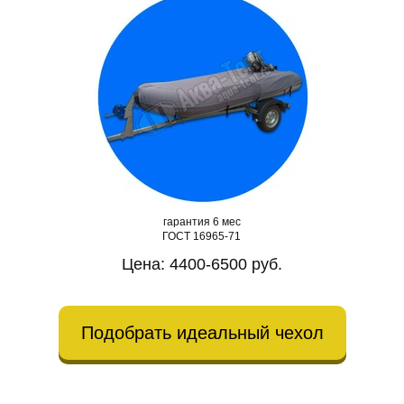
гарантия 6 мес
ГОСТ 16965-71
Цена: 4400-6500 руб.
Подобрать идеальный чехол