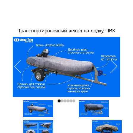
Транспортировочный чехол на лодку ПВХ