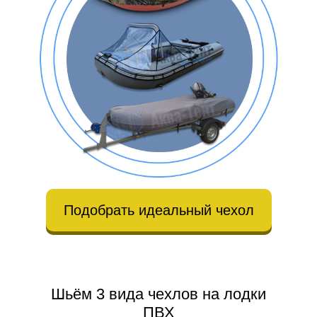
Подобрать идеальный чехол
Шьём 3 вида чехлов на лодки
ПВХ