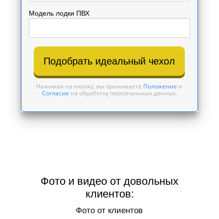
Модель лодки ПВХ
Подобрать идеальный чехол
Нажимая на кнопку, вы принимаете
Положение
и
Согласие
на обработку персональных данных.
Фото и видео от довольных
клиентов:
Фото от клиентов