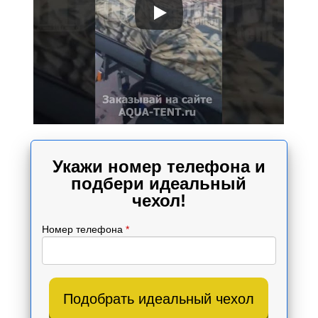
Укажи номер телефона и
подбери идеальный
чехол!
Номер телефона
*
Подобрать идеальный чехол