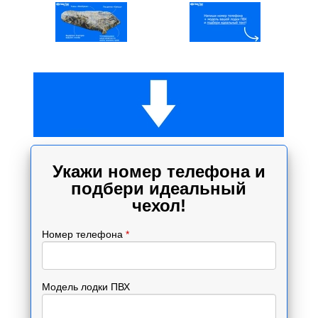
Укажи номер телефона и
подбери идеальный
чехол!
Номер телефона
*
Модель лодки ПВХ