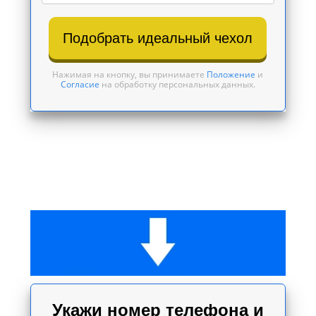
Подобрать идеальный чехол
Нажимая на кнопку, вы принимаете
Положение
и
Согласие
на обработку персональных данных.
Укажи номер телефона и