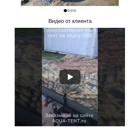
Видео от клиента