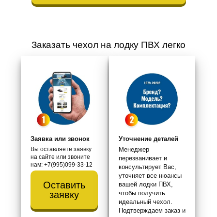
Заказать чехол на лодку ПВХ легко
Заявка или звонок
Уточнение деталей
Вы оставляете заявку
Менеджер
на сайте или звоните
перезванивает и
нам: +7(995)099-33-12
консультирует Вас,
уточняет все нюансы
Оставить
вашей лодки ПВХ,
чтобы получить
заявку
идеальный чехол.
Подтверждаем заказ и