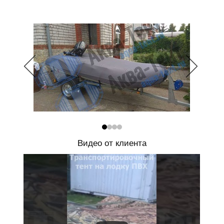
Видео от клиента