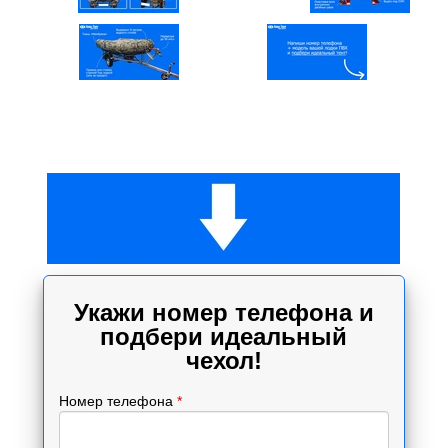
Укажи номер телефона и
подбери идеальный
чехол!
Номер телефона
*