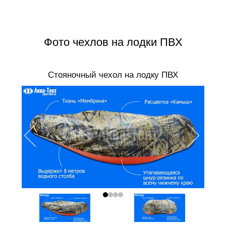
Фото чехлов на лодки ПВХ
Стояночный чехол на лодку ПВХ