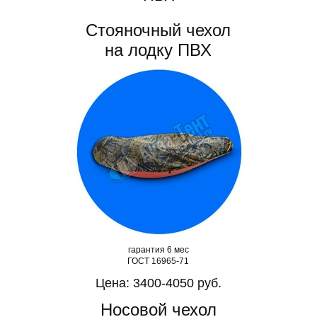
Стояночный чехол
на лодку ПВХ
гарантия 6 мес
ГОСТ 16965-71
Цена: 3400-4050 руб.
Носовой чехол