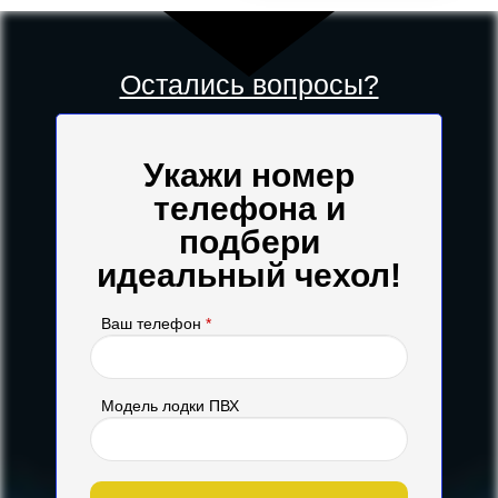
Остались вопросы?
Укажи номер
телефона и
подбери
идеальный чехол!
Ваш телефон
*
Модель лодки ПВХ