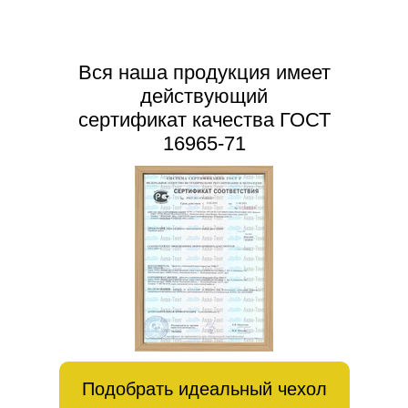
Вся наша продукция имеет
действующий
сертификат качества ГОСТ
16965-71
Подобрать идеальный чехол