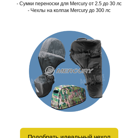
- Сумки переноски для Mercury от 2.5 до 30 лс
- Чехлы на колпак Mercury до 300 лс
Подобрать идеальный чехол