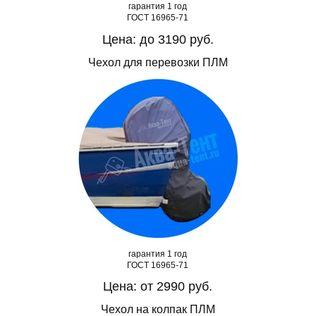
гарантия 1 год
ГОСТ 16965-71
Цена: до 3190 руб.
Чехол для перевозки ПЛМ​
гарантия 1 год
ГОСТ 16965-71
Цена: от 2990 руб.
Чехол на колпак ПЛМ