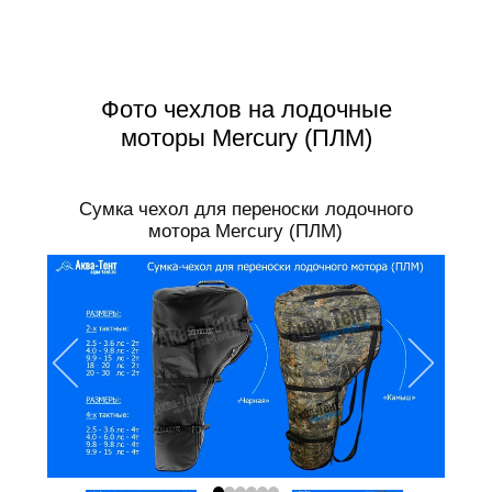
Фото чехлов на лодочные
моторы Mercury (ПЛМ)
Сумка чехол для переноски лодочного
мотора Mercury (ПЛМ)