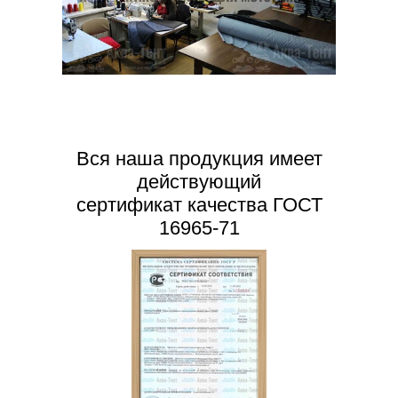
Вся наша продукция имеет
действующий
сертификат качества ГОСТ
16965-71