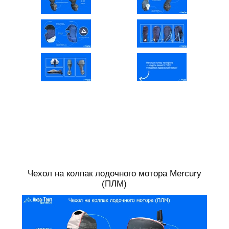
Чехол на колпак лодочного мотора Mercury
(ПЛМ)