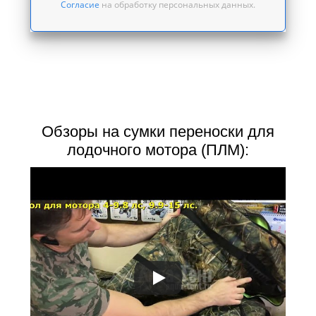
Согласие
на обработку персональных данных.
Обзоры на сумки переноски для
лодочного мотора (ПЛМ):