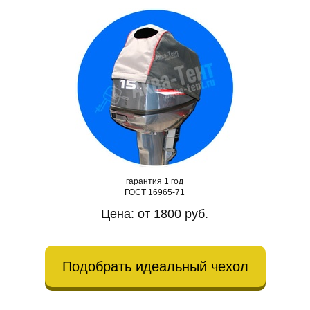
гарантия 1 год
ГОСТ 16965-71
Цена: от 1800 руб.
Подобрать идеальный чехол