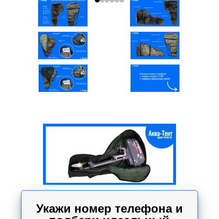
Укажи номер телефона и