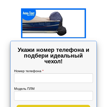
Укажи номер телефона и
подбери идеальный
чехол!
Номер телефона
*
Модель ПЛМ