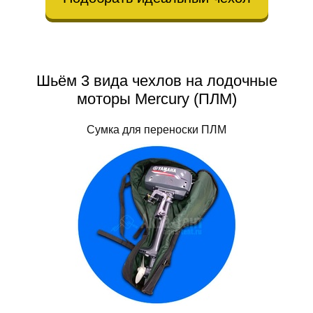
Шьём 3 вида чехлов на лодочные
моторы Mercury (ПЛМ)
Сумка для переноски ПЛМ