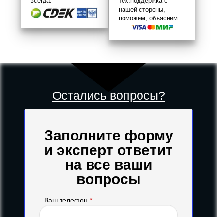
всегда.
тех.поддержка с
нашей стороны,
поможем, объясним.
Остались вопросы?
Заполните форму
и эксперт ответит
на все ваши
вопросы
Ваш телефон
*