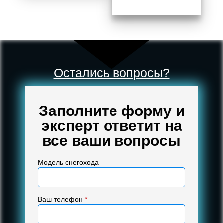
Остались вопросы?
Заполните форму и
эксперт ответит на
все ваши вопросы
Модель снегохода
Ваш телефон
*