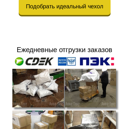
Подобрать идеальный чехол
Ежедневные отгрузки заказов