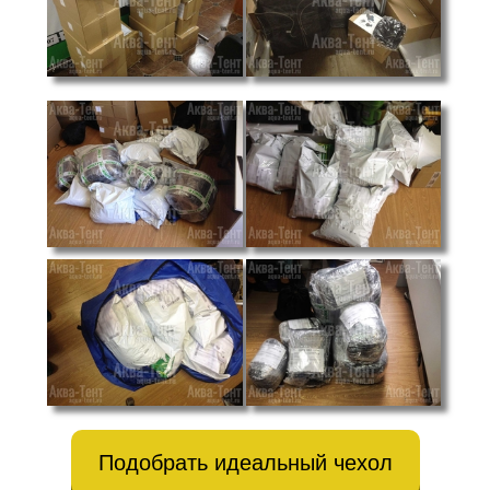
Подобрать идеальный чехол