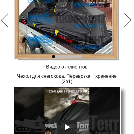
Видео от клиентов
Чехол для снегохода. Перевозка + хранение
(2в1)