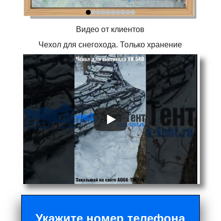
Видео от клиентов
Чехол для снегохода. Только хранение
Укажите номер телефона