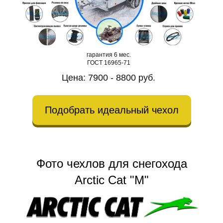
гарантия 6 мес.
ГОСТ 16965-71
Цена: 7900 - 8800 руб.
Подобрать идеальный чехол
Фото чехлов для снегохода
Arctic Cat "M"