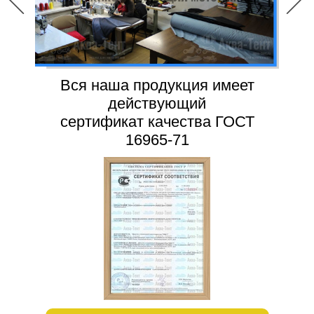
Вся наша продукция имеет
действующий
сертификат качества ГОСТ
16965-71