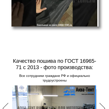
Качество пошива по ГОСТ 16965-
71 с 2013 - фото производства:
Все сотрудники граждане РФ и официально
трудоустроены