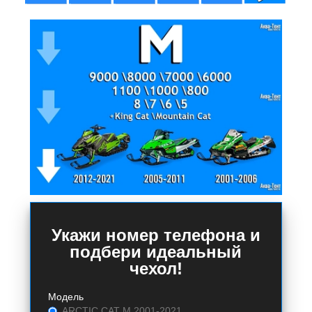
Укажи номер телефона и
подбери идеальный
чехол!
Модель
ARCTIC CAT M 2001-2021