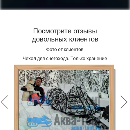
Посмотрите отзывы
довольных клиентов
Фото от клиентов
Чехол для снегохода. Только хранение