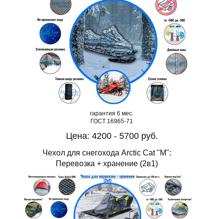
гарантия 6 мес.
ГОСТ 16965-71
Цена: 4200 - 5700 руб.
Чехол для снегохода Arctic Cat "M":
Перевозка + хранение (2в1)