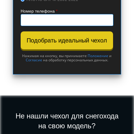
Номер телефона
*
Подобрать идеальный чехол
Нажимая на кнопку, вы принимаете
Положение
и
Согласие
на обработку персональных данных.
Не нашли чехол для снегохода
на свою модель?