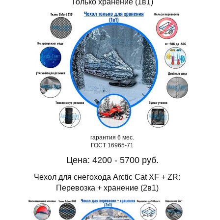
Только хранение (1в1)
гарантия 6 мес.
ГОСТ 16965-71
Цена: 4200 - 5700 руб.
Чехол для снегохода Arctic Cat XF + ZR:
Перевозка + хранение (2в1)