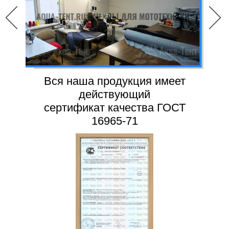
Вся наша продукция имеет
действующий
сертификат качества ГОСТ
16965-71