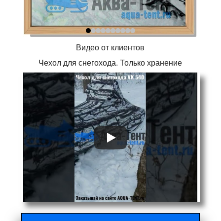
Видео от клиентов
Чехол для снегохода. Только хранение