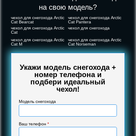
на свою модель?
чехол для снегохода Arctic
чехол для снегохода Arctic
Cat Bearcat
Cat Pantera
чехол для снегохода Arctic
чехол для снегохода
Cat
чехол для снегохода Arctic
чехол для снегохода Arctic
Cat M
Cat Norseman
Укажи модель снегохода +
номер телефона и
подбери идеальный
чехол!
Модель снегохода
Ваш телефон
*