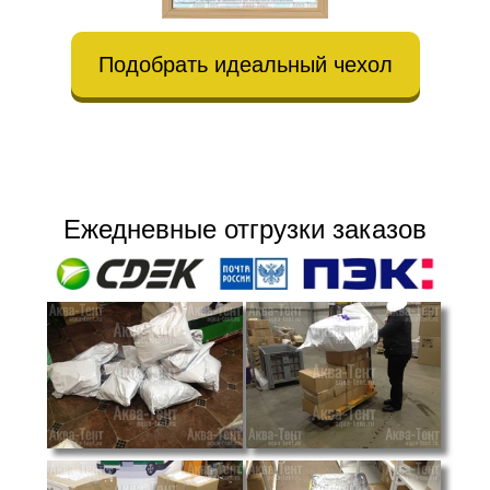
Подобрать идеальный чехол
Ежедневные отгрузки заказов