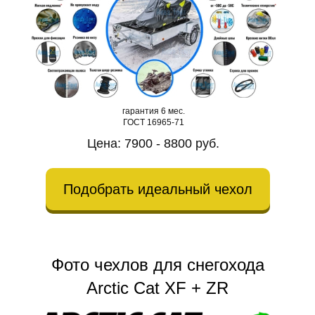
гарантия 6 мес.
ГОСТ 16965-71
Цена: 7900 - 8800 руб.
Подобрать идеальный чехол
Фото чехлов для снегохода
Arctic Cat XF + ZR