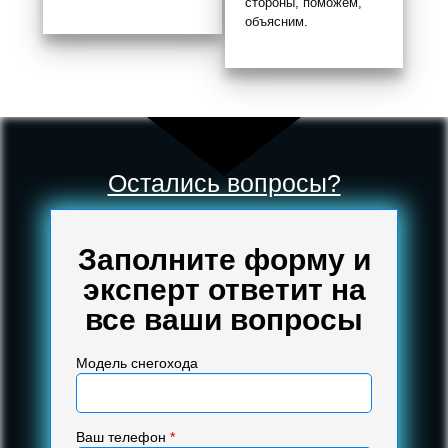
стороны, поможем,
объясним.
Остались вопросы?
Заполните форму и
эксперт ответит на
все ваши вопросы
Модель снегохода
Ваш телефон
*