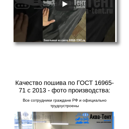
Качество пошива по ГОСТ 16965-
71 с 2013 - фото производства:
Все сотрудники граждане РФ и официально
трудоустроены