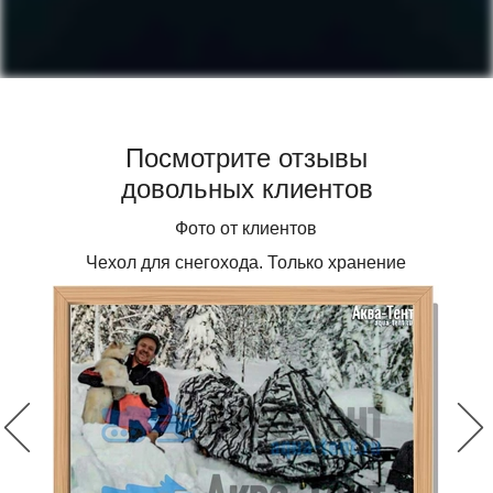
Посмотрите отзывы
довольных клиентов
Фото от клиентов
Чехол для снегохода. Только хранение