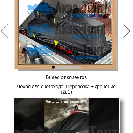
Видео от клиентов
Чехол для снегохода. Перевозка + хранение
(2в1)