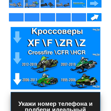
Укажи номер телефона и
подбери идеальный