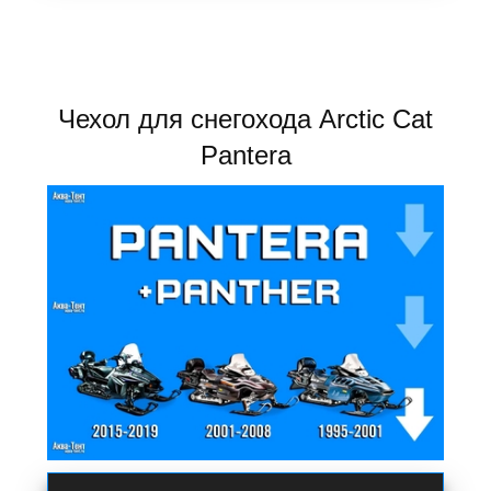
Чехол для снегохода Arctic Cat
Pantera