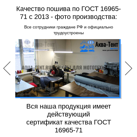
Качество пошива по ГОСТ 16965-
71 с 2013 - фото производства:
Все сотрудники граждане РФ и официально
трудоустроены
Вся наша продукция имеет
действующий
сертификат качества ГОСТ
16965-71