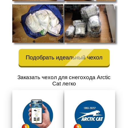
Подобрать идеальный чехол
Заказать чехол для снегохода Arctic
Cat легко