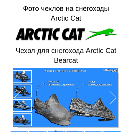
Фото чехлов на снегоходы
Arctic Cat
Чехол для снегохода Arctic Cat
Bearcat