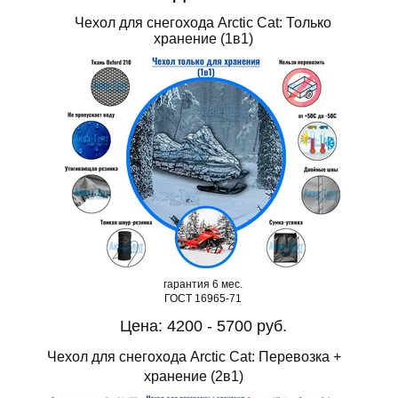
Чехол для снегохода Arctic Cat: Только
хранение (1в1)
гарантия 6 мес.
ГОСТ 16965-71
Цена: 4200 - 5700 руб.
Чехол для снегохода Arctic Cat: Перевозка +
хранение (2в1)