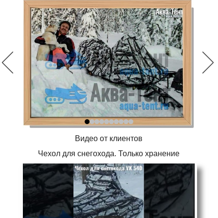
Видео от клиентов
Чехол для снегохода. Только хранение