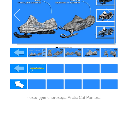
чехол для снегохода Arctic Cat Pantera