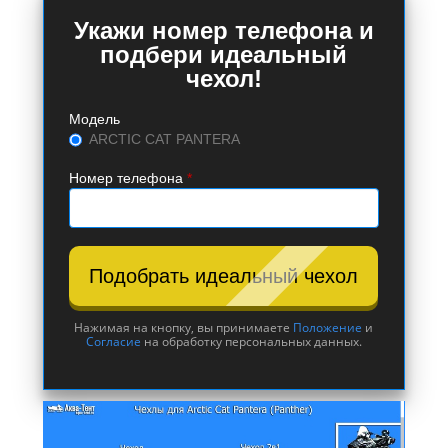
Укажи номер телефона и
подбери идеальный
чехол!
Модель
ARCTIC CAT PANTERA
Номер телефона
*
Подобрать идеальный чехол
Нажимая на кнопку, вы принимаете
Положение
и
Согласие
на обработку персональных данных.