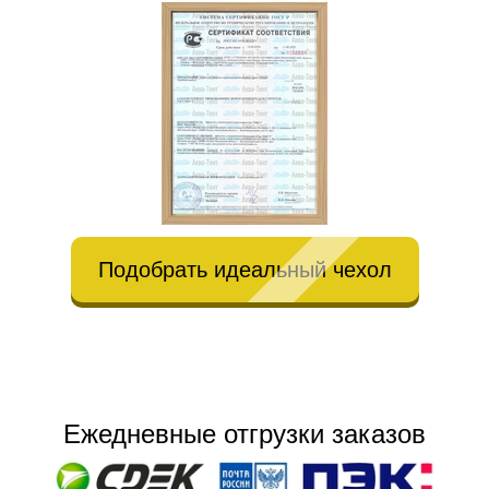
Подобрать идеальный чехол
Ежедневные отгрузки заказов