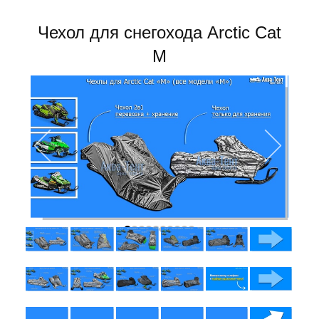
Чехол для снегохода Arctic Cat
M