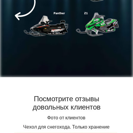
Посмотрите отзывы
довольных клиентов
Фото от клиентов
Чехол для снегохода. Только хранение