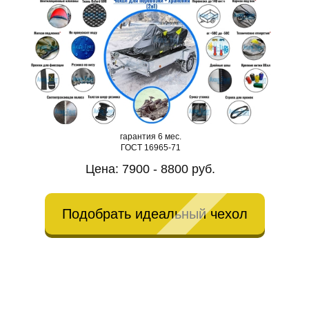
гарантия 6 мес.
ГОСТ 16965-71
Цена: 7900 - 8800 руб.
Подобрать идеальный чехол