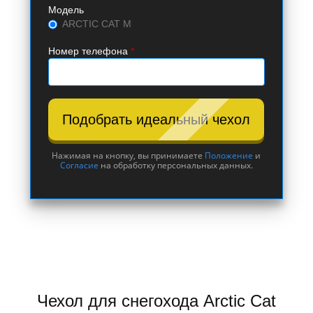
Модель
ARCTIC CAT M
Номер телефона
*
Подобрать идеальный чехол
Нажимая на кнопку, вы принимаете
Положение
и
Согласие
на обработку персональных данных.
Чехол для снегохода Arctic Cat