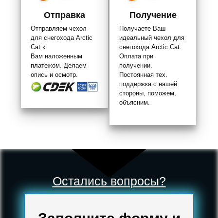
Отправка
Получение
Отправляем чехол
Получаете Ваш
для снегохода Arctic
идеальный чехол для
Cat к
снегохода Arctic Cat.
Вам наложенным
Оплата при
платежом. Делаем
получении.
опись и осмотр.
Постоянная тех.
поддержка с нашей
стороны, поможем,
объясним.
Остались вопросы?