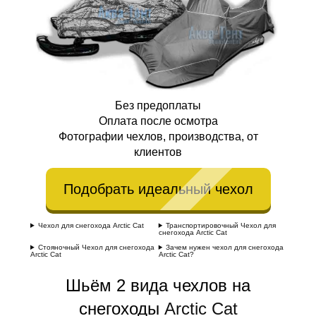
Без предоплаты
Оплата после осмотра
Фотографии чехлов, производства, от
клиентов
Подобрать идеальный чехол
Чехол для снегохода Arctic Cat
Транспортировочный Чехол для
снегохода Arctic Cat
Стояночный Чехол для снегохода
Зачем нужен чехол для снегохода
Arctic Cat
Arctic Cat?
Шьём 2 вида чехлов на
снегоходы
Arctic Cat