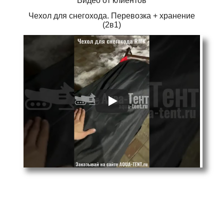
Видео от клиентов
Чехол для снегохода. Перевозка + хранение
(2в1)