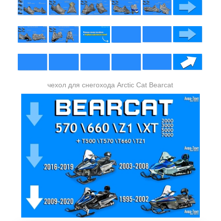
чехол для снегохода Arctic Cat Bearcat