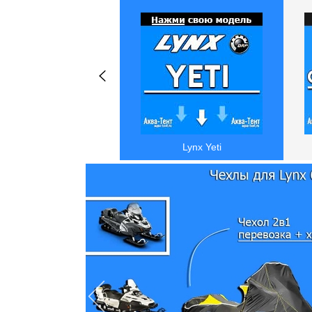
Lynx Yeti