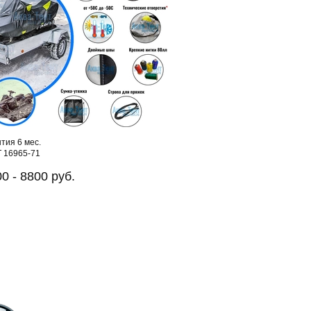
тия 6 мес.
 16965-71
0 - 8800 руб.