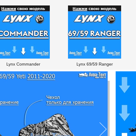
Lynx Commander
Lynx 69/59 Ranger