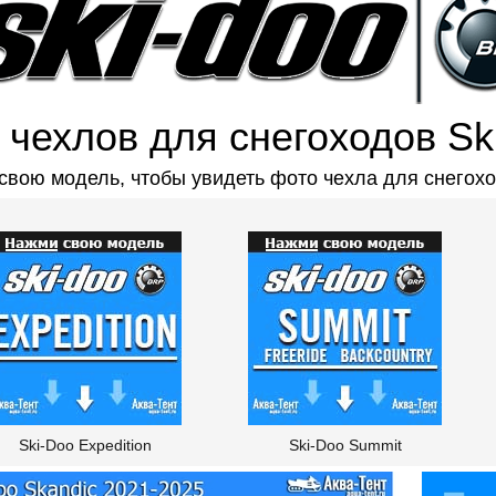
 чехлов для снегоходов Sk
свою модель, чтобы увидеть фото чехла для снегохо
Ski-Doo Expedition
Ski-Doo Summit