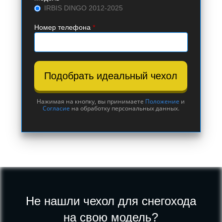
IRBIS DINGO 2012-2025
Номер телефона
*
Подобрать идеальный чехол
Нажимая на кнопку, вы принимаете
Положение
и
Согласие
на обработку персональных данных.
Не нашли чехол для снегохода
на свою модель?