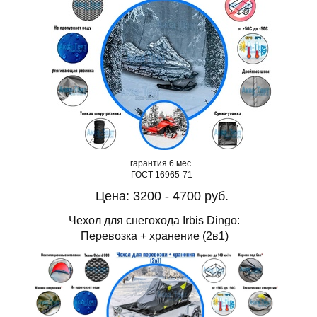
гарантия 6 мес.
ГОСТ 16965-71
Цена: 3200 - 4700 руб.
Чехол для снегохода Irbis Dingo:
Перевозка + хранение (2в1)