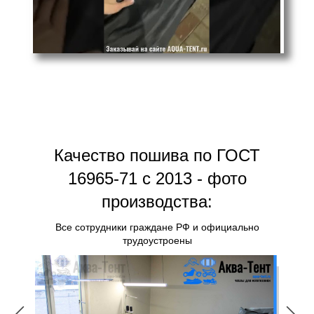
Качество пошива по ГОСТ
16965-71 с 2013 - фото
производства:
Все сотрудники граждане РФ и официально
трудоустроены