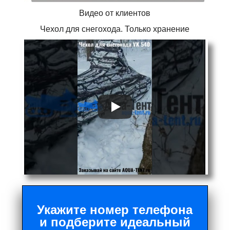
Видео от клиентов
Чехол для снегохода. Только хранение
Укажите номер телефона
и подберите идеальный