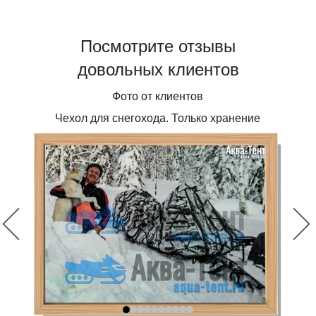
Посмотрите отзывы
довольных клиентов
Фото от клиентов
Чехол для снегохода. Только хранение