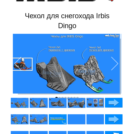
Чехол для снегохода Irbis
Dingo