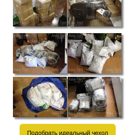
Подобрать идеальный чехол