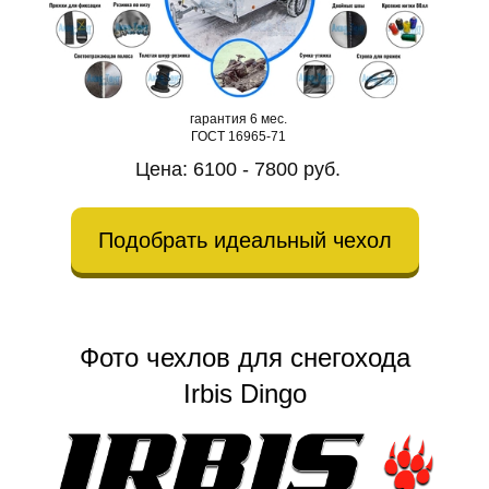
гарантия 6 мес.
ГОСТ 16965-71
Цена: 6100 - 7800 руб.
Подобрать идеальный чехол
Фото чехлов для снегохода
Irbis Dingo