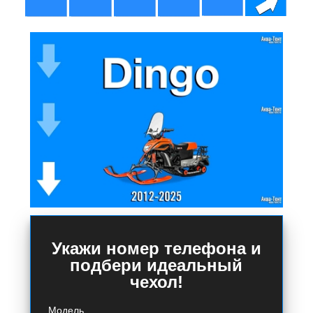
Укажи номер телефона и
подбери идеальный
чехол!
Модель