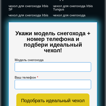
чехол для снегохода Irbis
чехол для снегохода Irbis
SF
Tungus
чехол для снегохода Irbis
чехол для снегохода
Укажи модель снегохода +
номер телефона и
подбери идеальный
чехол!
Модель снегохода
Ваш телефон
*
Подобрать идеальный чехол