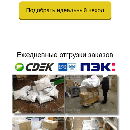
Подобрать идеальный чехол
Ежедневные отгрузки заказов