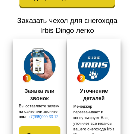
Заказать чехол для снегохода
Irbis Dingo легко
Заявка или
Уточнение
звонок
деталей
Вы оставляете заявку
Менеджер
на сайте или звоните
перезванивает и
нам:
+7(995)099-33-12
консультирует Вас,
уточняет все нюансы
вашего снегохода Irbis