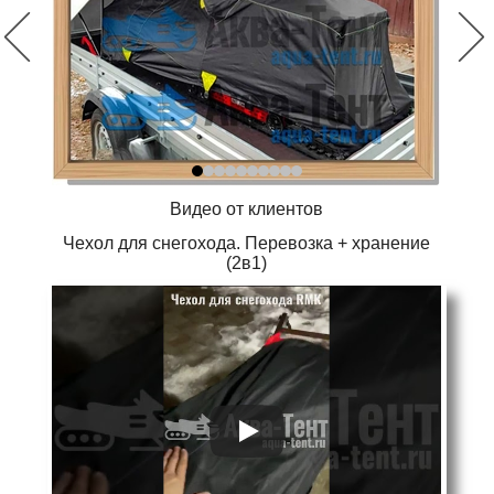
Видео от клиентов
Чехол для снегохода. Перевозка + хранение
(2в1)