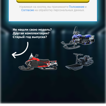
Нажимая на кнопку, вы принимаете
Положение
и
Согласие
на обработку персональных данных.