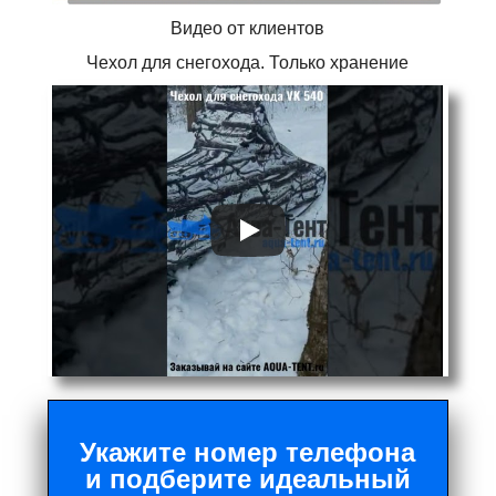
Видео от клиентов
Чехол для снегохода. Только хранение
Укажите номер телефона
и подберите идеальный