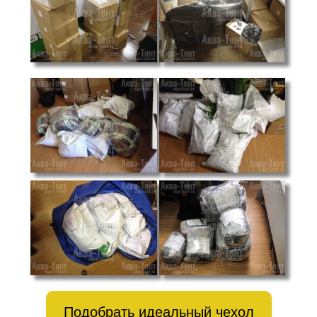
Подобрать идеальный чехол