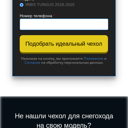
IRBIS TUNGUS 2018-2025
Номер телефона
*
Подобрать идеальный чехол
Нажимая на кнопку, вы принимаете
Положение
и
Согласие
на обработку персональных данных.
Не нашли чехол для снегохода
на свою модель?