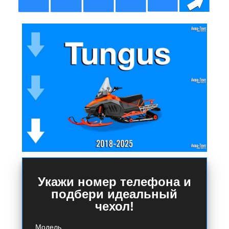
Укажи номер телефона и
подбери идеальный
чехол!
Модель