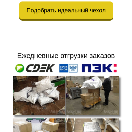
Подобрать идеальный чехол
Ежедневные отгрузки заказов