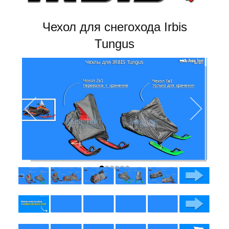
Чехол для снегохода Irbis
Tungus