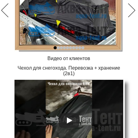
Видео от клиентов
Чехол для снегохода. Перевозка + хранение
(2в1)