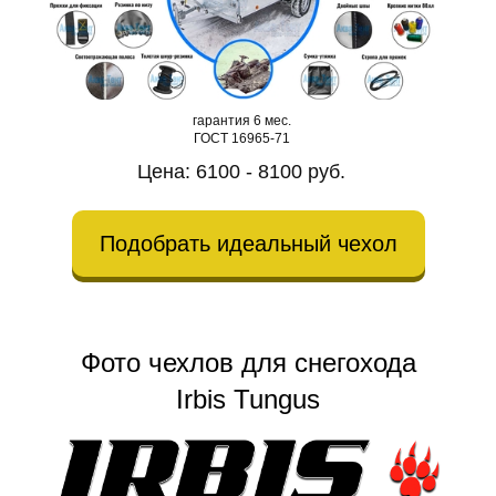
гарантия 6 мес.
ГОСТ 16965-71
Цена: 6100 - 8100 руб.
Подобрать идеальный чехол
Фото чехлов для снегохода
Irbis Tungus