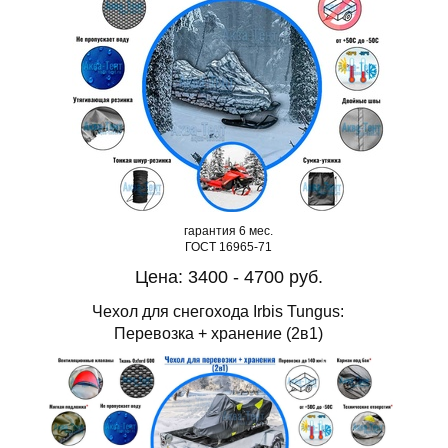
гарантия 6 мес.
ГОСТ 16965-71
Цена: 3400 - 4700 руб.
Чехол для снегохода Irbis Tungus:
Перевозка + хранение (2в1)