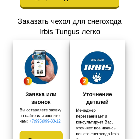
Заказать чехол для снегохода
Irbis Tungus легко
Заявка или
Уточнение
звонок
деталей
Вы оставляете заявку
Менеджер
на сайте или звоните
перезванивает и
нам:
+7(995)099-33-12
консультирует Вас,
уточняет все нюансы
вашего снегохода Irbis