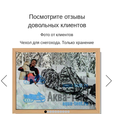
Посмотрите отзывы
довольных клиентов
Фото от клиентов
Чехол для снегохода. Только хранение