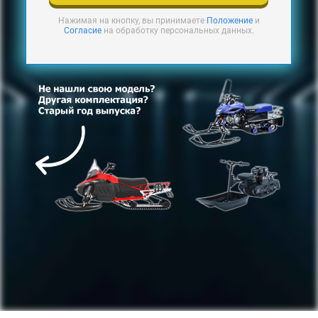
Нажимая на кнопку, вы принимаете
Положение
и
Согласие
на обработку персональных данных.