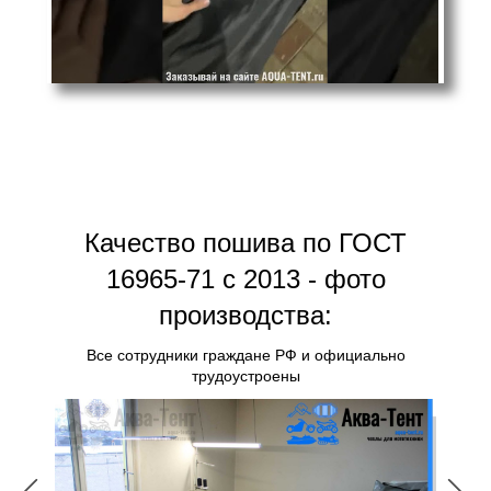
Качество пошива по ГОСТ
16965-71 с 2013 - фото
производства:
Все сотрудники граждане РФ и официально
трудоустроены