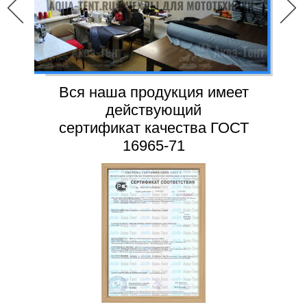
Вся наша продукция имеет
действующий
сертификат качества ГОСТ
16965-71