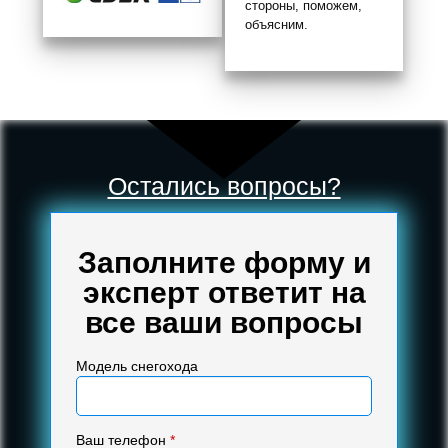
стороны, поможем,
объясним.
Остались вопросы?
Заполните форму и
эксперт ответит на
все ваши вопросы
Модель снегохода
Ваш телефон
*