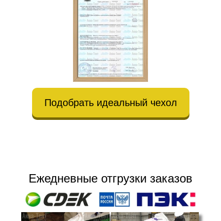
Подобрать идеальный чехол
Ежедневные отгрузки заказов