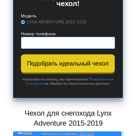
чехол!
Модель
LYNX ADVENTURE 2022-2025
Номер телефона
*
Подобрать идеальный чехол
Нажимая на кнопку, вы принимаете
Положение
и
Согласие
на обработку персональных данных.
Чехол для снегохода Lynx
Adventure 2015-2019