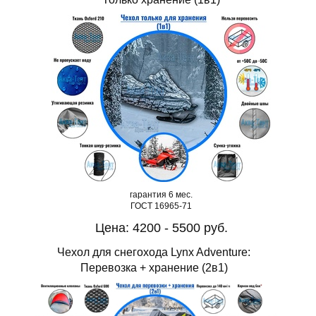
гарантия 6 мес.
ГОСТ 16965-71
Цена: 4200 - 5500 руб.
Чехол для снегохода Lynx Adventure:
Перевозка + хранение (2в1)