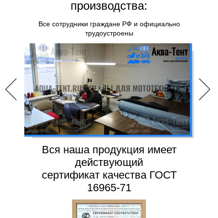
производства:
Все сотрудники граждане РФ и официально
трудоустроены
Вся наша продукция имеет
действующий
сертификат качества ГОСТ
16965-71