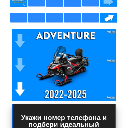
Укажи номер телефона и
подбери идеальный