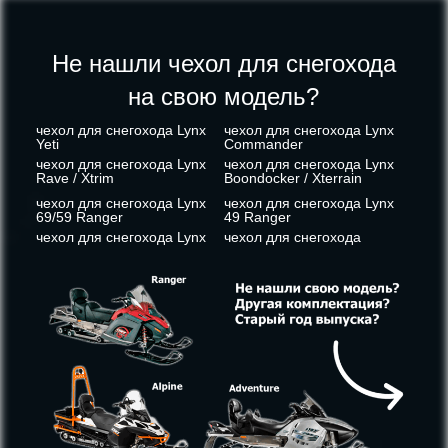
Не нашли чехол для снегохода
на свою модель?
чехол для снегохода Lynx
чехол для снегохода Lynx
Yeti
Commander
чехол для снегохода Lynx
чехол для снегохода Lynx
Rave / Xtrim
Boondocker / Xterrain
чехол для снегохода Lynx
чехол для снегохода Lynx
69/59 Ranger
49 Ranger
чехол для снегохода Lynx
чехол для снегохода