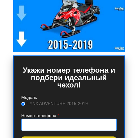
Укажи номер телефона и
подбери идеальный
чехол!
Модель
LYNX ADVENTURE 2015-2019
Номер телефона
*