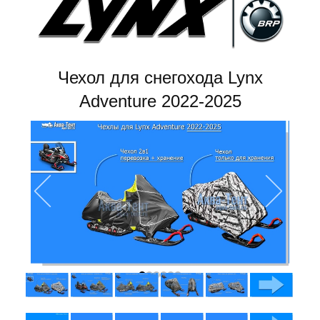
Чехол для снегохода Lynx
Adventure 2022-2025