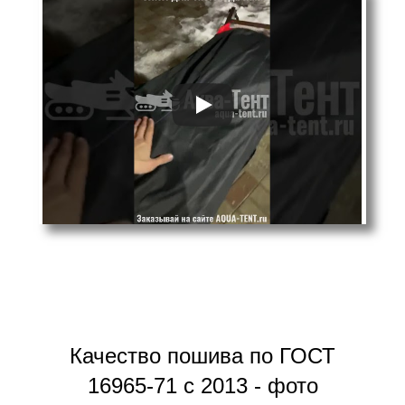
Качество пошива по ГОСТ
16965-71 с 2013 - фото