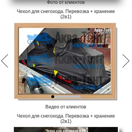
Фото от клиентов
Чехол для снегохода. Перевозка + хранение
(2в1)
Видео от клиентов
Чехол для снегохода. Перевозка + хранение
(2в1)