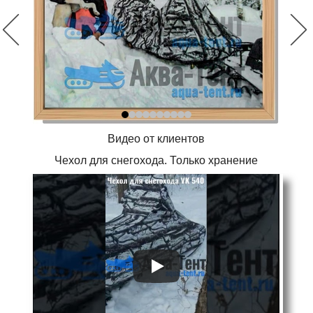
Видео от клиентов
Чехол для снегохода. Только хранение