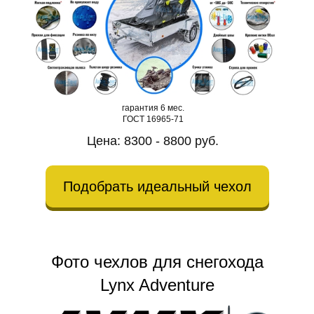
гарантия 6 мес.
ГОСТ 16965-71
Цена: 8300 - 8800 руб.
Подобрать идеальный чехол
Фото чехлов для снегохода
Lynx Adventure