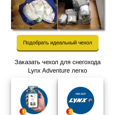
Подобрать идеальный чехол
Заказать чехол для снегохода
Lynx Adventure легко