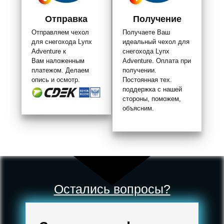
Отправка
Получение
Отправляем чехол
Получаете Ваш
для снегохода Lynx
идеальный чехол для
Adventure к
снегохода Lynx
Вам наложенным
Adventure. Оплата при
платежом. Делаем
получении.
опись и осмотр.
Постоянная тех.
поддержка с нашей
стороны, поможем,
объясним.
Остались вопросы?