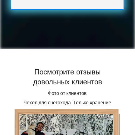
Посмотрите отзывы
довольных клиентов
Фото от клиентов
Чехол для снегохода. Только хранение