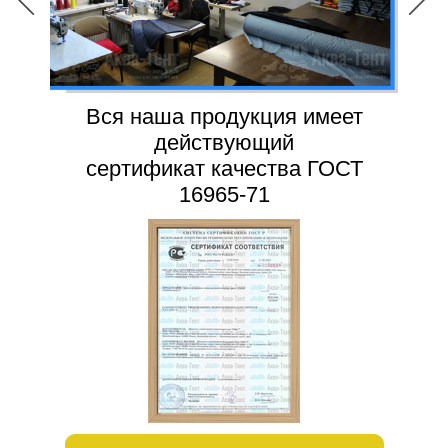
Вся наша продукция имеет
действующий
сертификат качества ГОСТ
16965-71