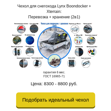
Чехол для снегохода Lynx Boondocker +
Xterrain:
Перевозка + хранение (2в1)
гарантия 6 мес.
ГОСТ 16965-71
Цена: 8300 - 8800 руб.
Подобрать идеальный чехол