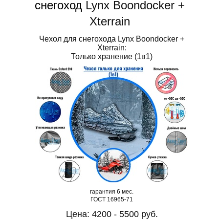
снегоход
Lynx Boondocker +
Xterrain
Чехол для снегохода Lynx Boondocker +
Xterrain:
Только хранение (1в1)
гарантия 6 мес.
ГОСТ 16965-71
Цена: 4200 - 5500 руб.