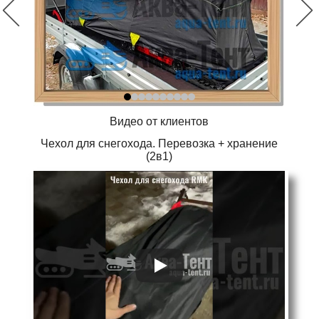
Видео от клиентов
Чехол для снегохода. Перевозка + хранение
(2в1)