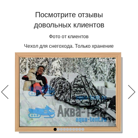
Посмотрите отзывы
довольных клиентов
Фото от клиентов
Чехол для снегохода. Только хранение