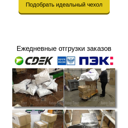
Подобрать идеальный чехол
Ежедневные отгрузки заказов