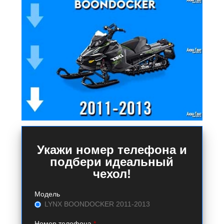
Укажи номер телефона и
подбери идеальный
чехол!
Модель
LYNX BOONDOCKER 2011-2013
Номер телефона
*