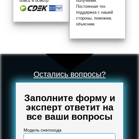
опись и осмотр.
получении.
Постоянная тех.
поддержка с нашей
стороны, поможем,
объясним.
Остались вопросы?
Заполните форму и
эксперт ответит на
все ваши вопросы
Модель снегохода