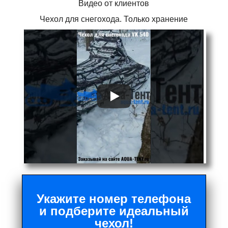
Видео от клиентов
Чехол для снегохода. Только хранение
Укажите номер телефона
и подберите идеальный
чехол!