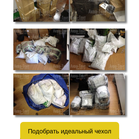
Подобрать идеальный чехол