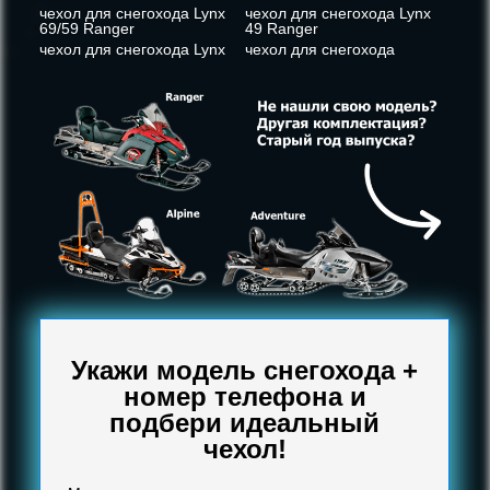
чехол для снегохода Lynx
чехол для снегохода Lynx
69/59 Ranger
49 Ranger
чехол для снегохода Lynx
чехол для снегохода
Укажи модель снегохода +
номер телефона и
подбери идеальный
чехол!