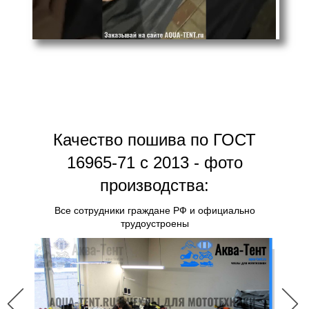
Качество пошива по ГОСТ
16965-71 с 2013 - фото
производства:
Все сотрудники граждане РФ и официально
трудоустроены