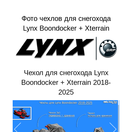
Фото чехлов для снегохода
Lynx Boondocker + Xterrain
Чехол для снегохода Lynx
Boondocker + Xterrain 2018-
2025