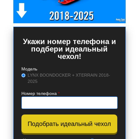
Укажи номер телефона и
подбери идеальный
чехол!
Модель
LYNX BOONDOCKER + XTERRAIN 2018-
2025
Номер телефона
*
Подобрать идеальный чехол