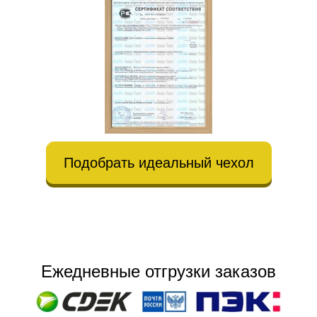
Подобрать идеальный чехол
Ежедневные отгрузки заказов