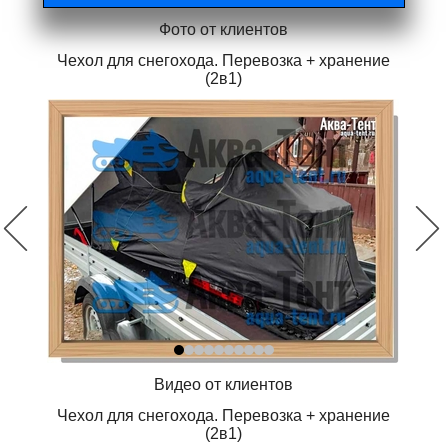
Фото от клиентов
Чехол для снегохода. Перевозка + хранение
(2в1)
Видео от клиентов
Чехол для снегохода. Перевозка + хранение
(2в1)