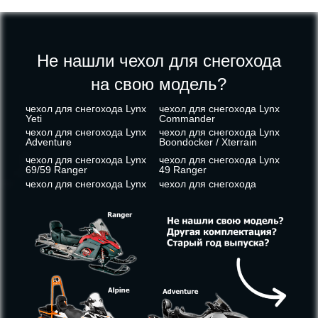
Не нашли чехол для снегохода
на свою модель?
чехол для снегохода Lynx
чехол для снегохода Lynx
Yeti
Commander
чехол для снегохода Lynx
чехол для снегохода Lynx
Adventure
Boondocker / Xterrain
чехол для снегохода Lynx
чехол для снегохода Lynx
69/59 Ranger
49 Ranger
чехол для снегохода Lynx
чехол для снегохода