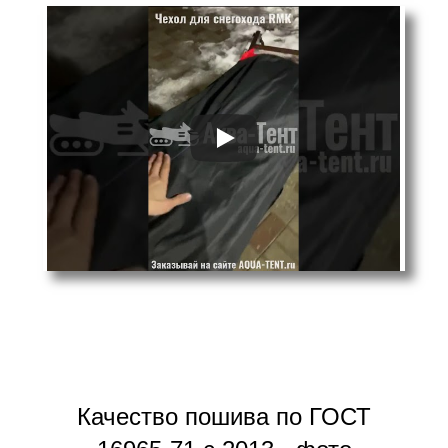
Качество пошива по ГОСТ