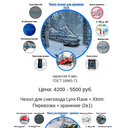
гарантия 6 мес.
ГОСТ 16965-71
Цена: 4200 - 5500 руб.
Чехол для снегохода Lynx Rave + Xtrim:
Перевозка + хранение (2в1)