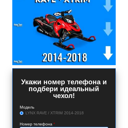
Укажи номер телефона и
подбери идеальный
чехол!
Модель
LYNX RAVE / XTRIM 2014-2018
Номер телефона
*