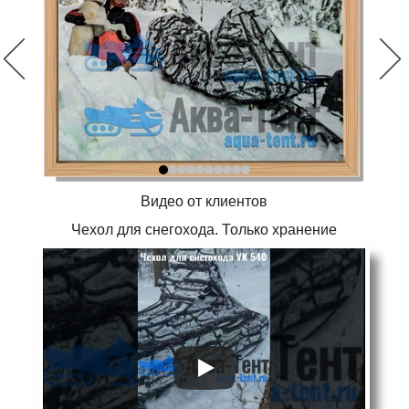
Видео от клиентов
Чехол для снегохода. Только хранение