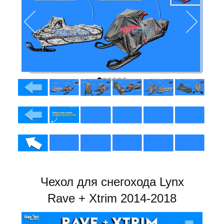
Чехол для снегохода Lynx
Rave + Xtrim 2014-2018