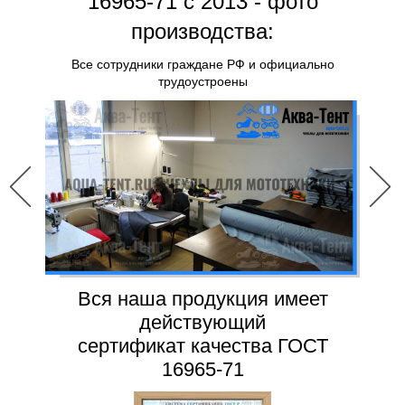
16965-71 с 2013 - фото
производства:
Все сотрудники граждане РФ и официально
трудоустроены
Вся наша продукция имеет
действующий
сертификат качества ГОСТ
16965-71