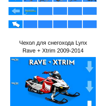
Чехол для снегохода Lynx
Rave + Xtrim 2009-2014