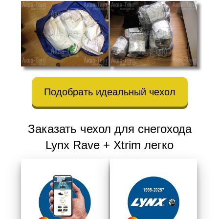
Подобрать идеальный чехол
Заказать чехол для снегохода
Lynx Rave + Xtrim легко