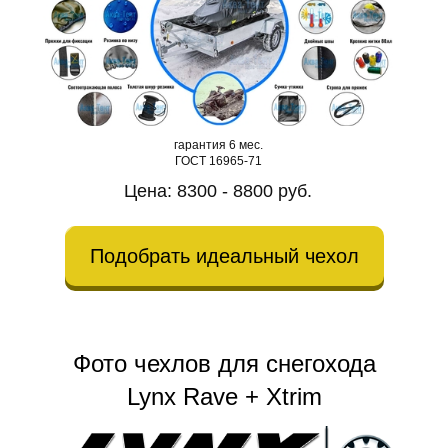
гарантия 6 мес.
ГОСТ 16965-71
Цена: 8300 - 8800 руб.
Подобрать идеальный чехол
Фото чехлов для снегохода
Lynx Rave + Xtrim