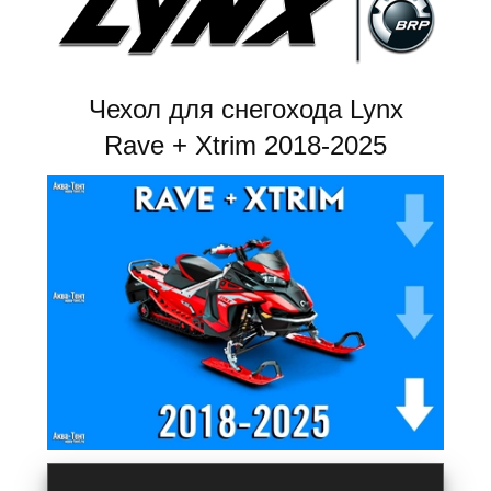
Чехол для снегохода Lynx
Rave + Xtrim 2018-2025