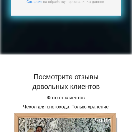
Согласие
на обработку персональных данных.
Посмотрите отзывы
довольных клиентов
Фото от клиентов
Чехол для снегохода. Только хранение