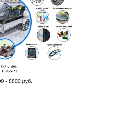
тия 6 мес.
 16965-71
0 - 8800 руб.