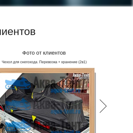
лиентов
Фото от клиентов
Чехол для снегохода. Перевозка + хранение (2в1)