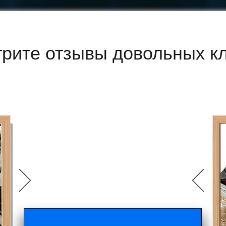
рите отзывы довольных к