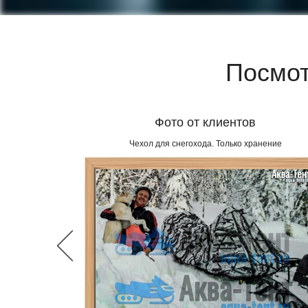
Посмот
Фото от клиентов
Чехол для снегохода. Только хранение