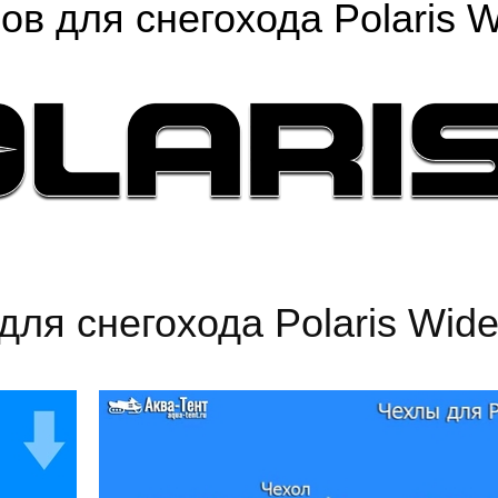
ов для снегохода Polaris W
для снегохода Polaris Wide