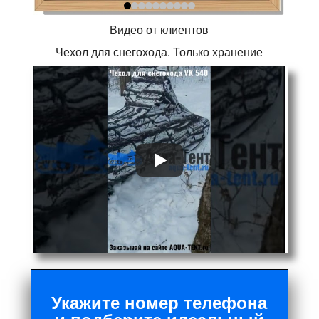
Видео от клиентов
Чехол для снегохода. Только хранение
Укажите номер телефона