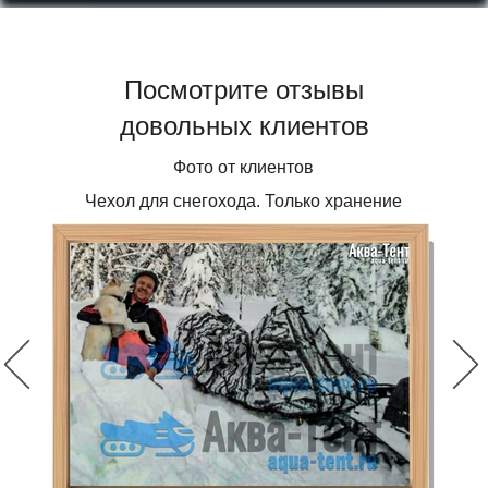
Посмотрите отзывы
довольных клиентов
Фото от клиентов
Чехол для снегохода. Только хранение