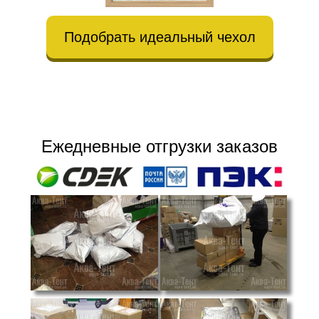
Подобрать идеальный чехол
Ежедневные отгрузки заказов