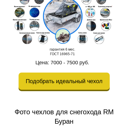
гарантия 6 мес.
ГОСТ 16965-71
Цена: 7000 - 7500 руб.
Подобрать идеальный чехол
Фото чехлов для снегохода RM
Буран