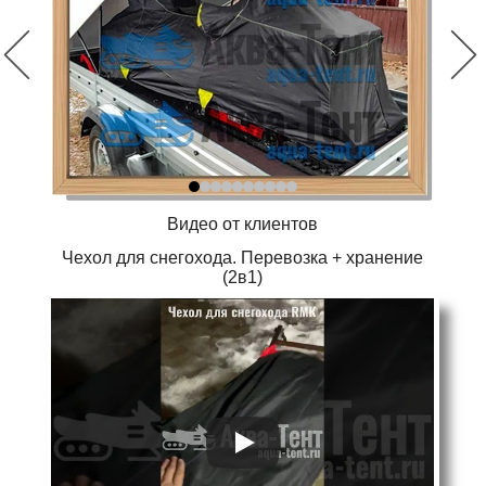
Видео от клиентов
Чехол для снегохода. Перевозка + хранение
(2в1)