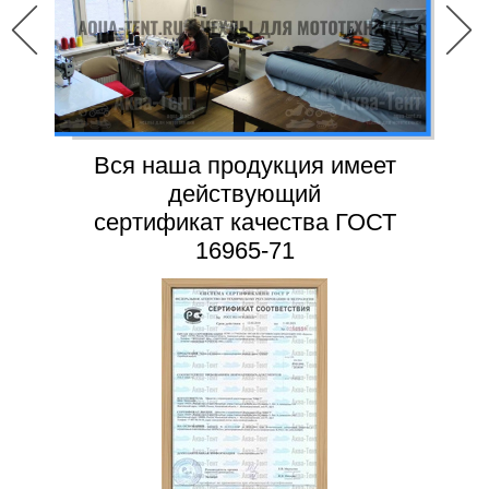
Вся наша продукция имеет
действующий
сертификат качества ГОСТ
16965-71