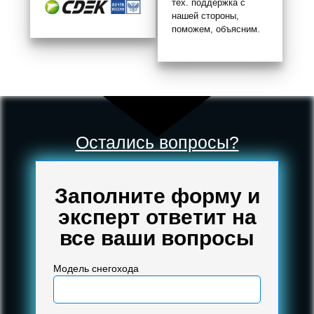
тех. поддержка с
нашей стороны,
поможем, объясним.
Остались вопросы?
Заполните форму и
эксперт ответит на
все ваши вопросы
Модель снегохода