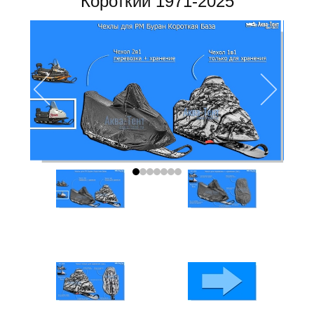
Короткий 1971-2025