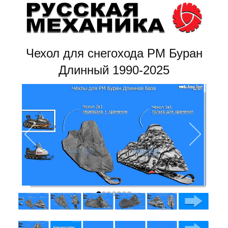
Чехол для снегохода РМ Буран
Длинный 1990-2025