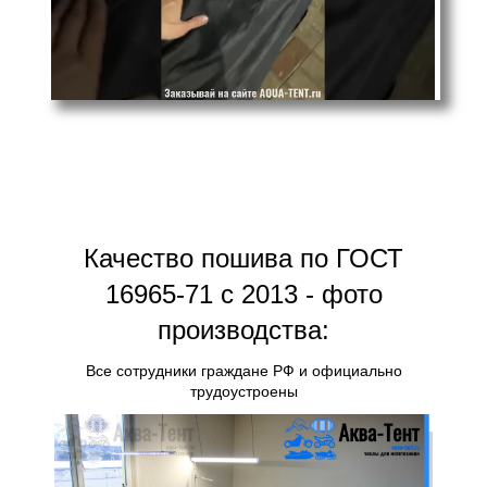
Качество пошива по ГОСТ
16965-71 с 2013 - фото
производства:
Все сотрудники граждане РФ и официально
трудоустроены