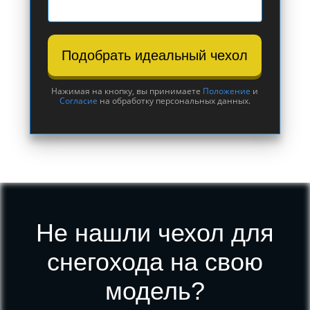
Подобрать идеальный чехол
Нажимая на кнопку, вы принимаете
Положение
и
Согласие
на обработку персональных данных.
Не нашли чехол для
снегохода на свою
модель?