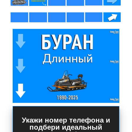
Укажи номер телефона и
подбери идеальный