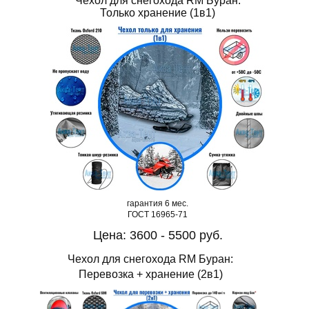
Чехол для снегохода RM Буран:
Только хранение (1в1)
гарантия 6 мес.
ГОСТ 16965-71
Цена: 3600 - 5500 руб.
Чехол для снегохода RM Буран:
Перевозка + хранение (2в1)