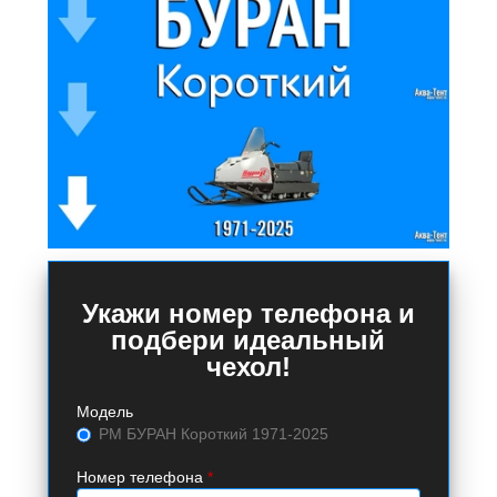
Укажи номер телефона и
подбери идеальный
чехол!
Модель
РМ БУРАН Короткий 1971-2025
Номер телефона
*