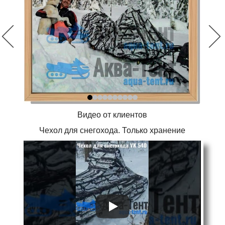
Видео от клиентов
Чехол для снегохода. Только хранение