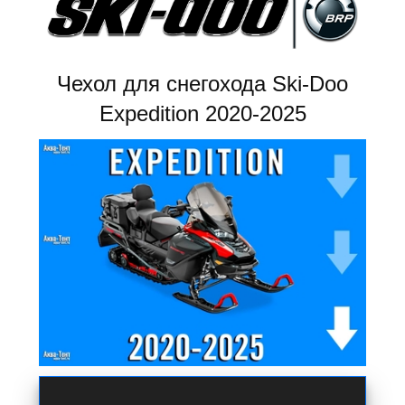
Чехол для снегохода Ski-Doo
Expedition 2020-2025