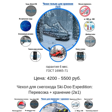
гарантия 6 мес.
ГОСТ 16965-71
Цена: 4200 - 5500 руб.
Чехол для снегохода Ski-Doo Expedition:
Перевозка + хранение (2в1)