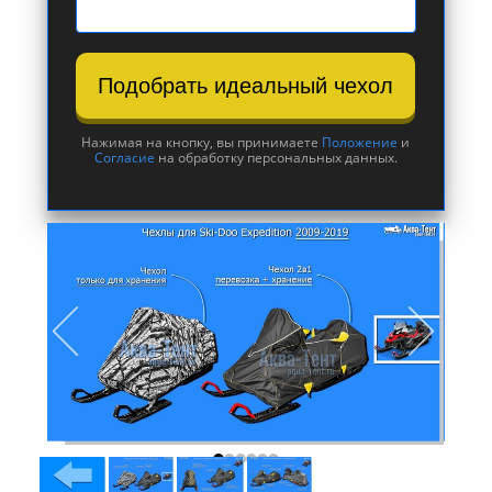
Подобрать идеальный чехол
Нажимая на кнопку, вы принимаете
Положение
и
Согласие
на обработку персональных данных.