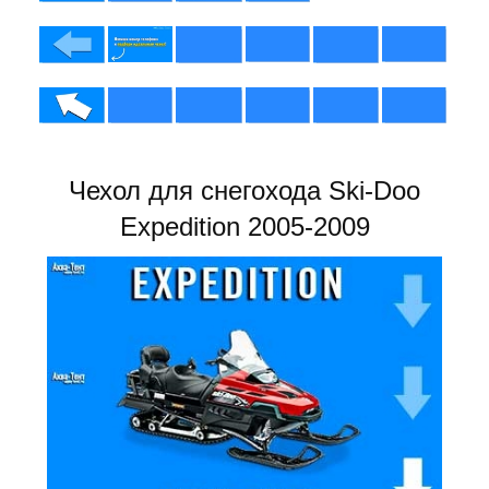
Чехол для снегохода Ski-Doo
Expedition 2005-2009