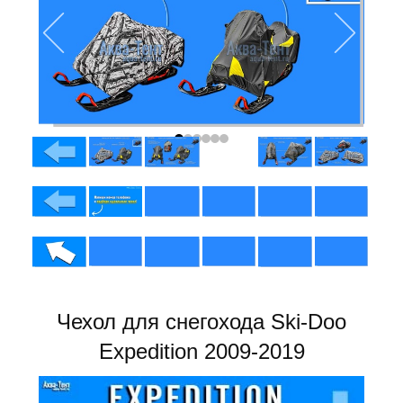
Чехол для снегохода Ski-Doo
Expedition 2009-2019