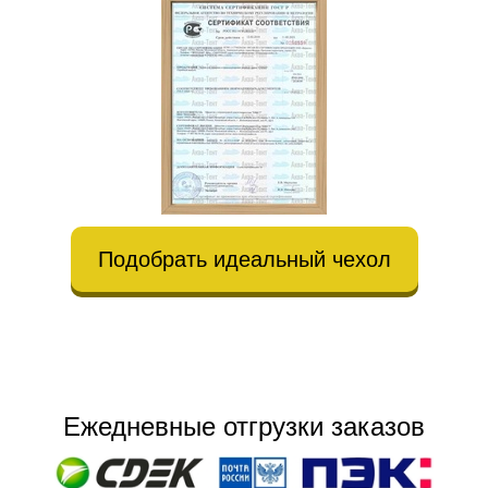
Подобрать идеальный чехол
Ежедневные отгрузки заказов