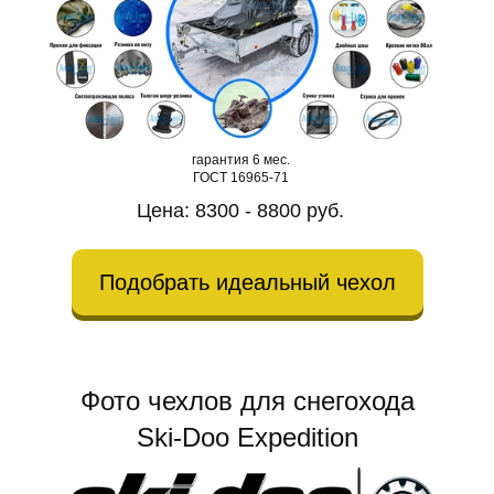
гарантия 6 мес.
ГОСТ 16965-71
Цена: 8300 - 8800 руб.
Подобрать идеальный чехол
Фото чехлов для снегохода
Ski-Doo Expedition