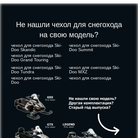
Не нашли чехол для снегохода
на свою модель?
чехол для снегохода Ski-
чехол для снегохода Ski-
Doo Skandic
Doo Summit
чехол для снегохода Ski-
Doo Grand Touring
чехол для снегохода Ski-
чехол для снегохода Ski-
Doo Tundra
Doo MXZ
чехол для снегохода Ski-
чехол для снегохода
Doo