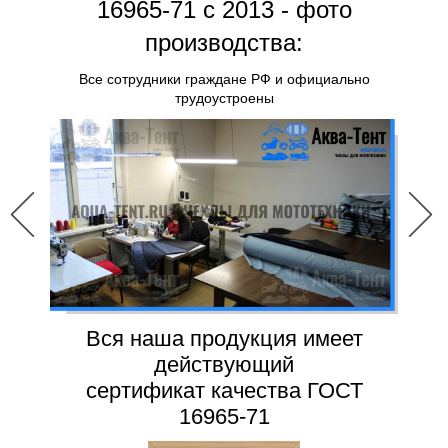
16965-71 с 2013 - фото
производства:
Все сотрудники граждане РФ и официально
трудоустроены
Вся наша продукция имеет
действующий
сертификат качества ГОСТ
16965-71