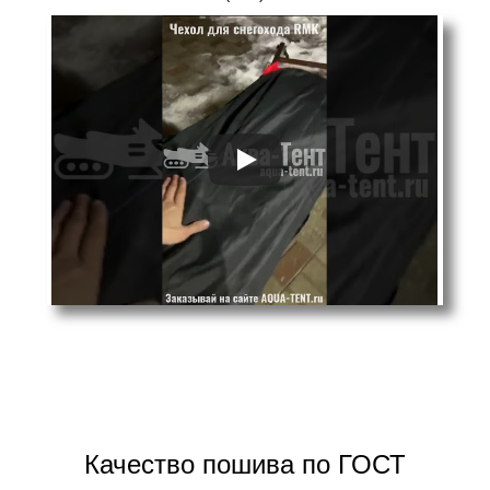
Качество пошива по ГОСТ