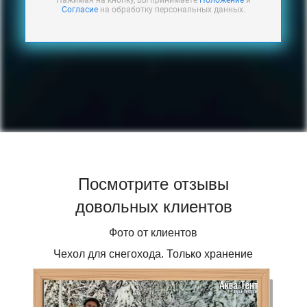
Нажимая на кнопку, вы принимаете
Положение
и
Согласие
на обработку персональных данных.
Посмотрите отзывы
довольных клиентов
Фото от клиентов
Чехол для снегохода. Только хранение