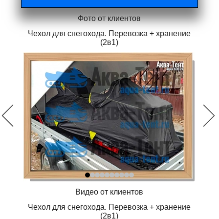
Фото от клиентов
Чехол для снегохода. Перевозка + хранение
(2в1)
Видео от клиентов
Чехол для снегохода. Перевозка + хранение
(2в1)