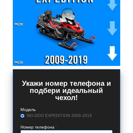
Укажи номер телефона и
подбери идеальный
чехол!
Модель
SKI-DOO EXPEDITION 2009-2019
Номер телефона
*