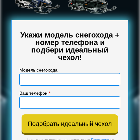
Укажи модель снегохода +
номер телефона и
подбери идеальный
чехол!
Модель снегохода
Ваш телефон
*
Подобрать идеальный чехол