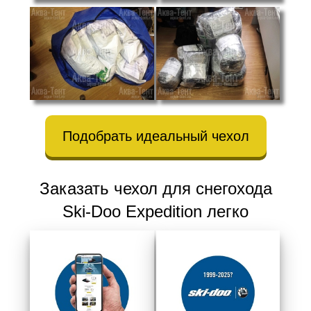
Подобрать идеальный чехол
Заказать чехол для снегохода
Ski-Doo Expedition легко