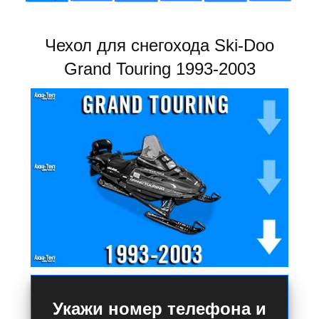
Чехол для снегохода Ski-Doo
Grand Touring 1993-2003
Укажи номер телефона и