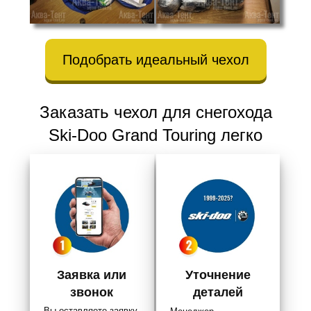
Подобрать идеальный чехол
Заказать чехол для снегохода
Ski-Doo Grand Touring легко
Заявка или
Уточнение
звонок
деталей
Вы оставляете заявку