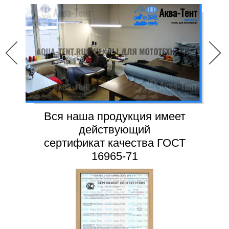
Вся наша продукция имеет
действующий
сертификат качества ГОСТ
16965-71