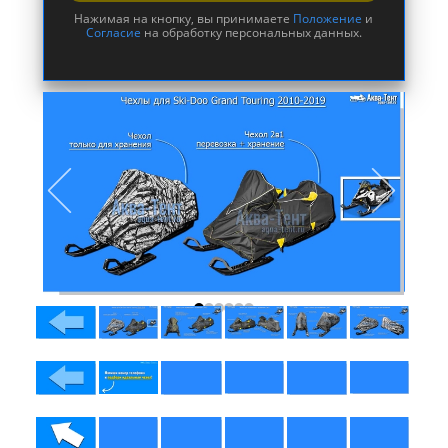
Нажимая на кнопку, вы принимаете
Положение
и
Согласие
на обработку персональных данных.