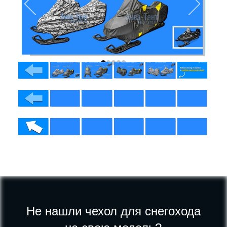
Не нашли чехол для снегохода