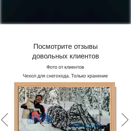
Посмотрите отзывы
довольных клиентов
Фото от клиентов
Чехол для снегохода. Только хранение