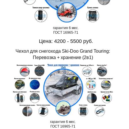
гарантия 6 мес.
ГОСТ 16965-71
Цена: 4200 - 5500 руб.
Чехол для снегохода Ski-Doo Grand Touring:
Перевозка + хранение (2в1)
гарантия 6 мес.
ГОСТ 16965-71