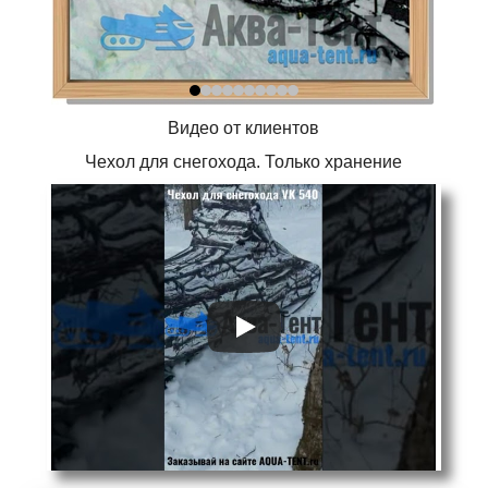
Видео от клиентов
Чехол для снегохода. Только хранение