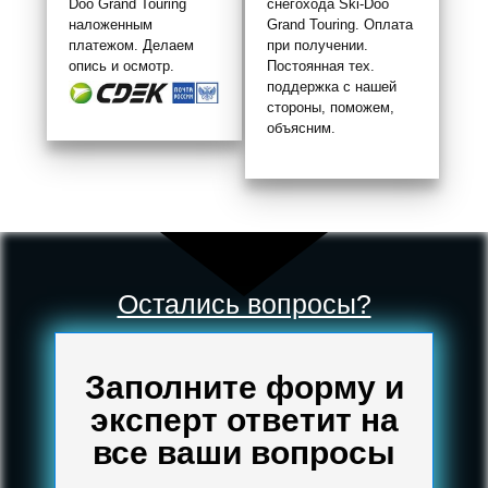
Doo Grand Touring
снегохода Ski-Doo
наложенным
Grand Touring. Оплата
платежом. Делаем
при получении.
опись и осмотр.
Постоянная тех.
поддержка с нашей
стороны, поможем,
объясним.
Остались вопросы?
Заполните форму и
эксперт ответит на
все ваши вопросы