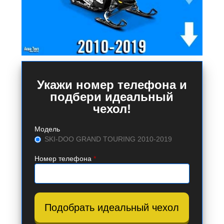
Укажи номер телефона и
подбери идеальный
чехол!
Модель
SKI-DOO GRAND TOURING 2010-2019
Номер телефона
*
Подобрать идеальный чехол