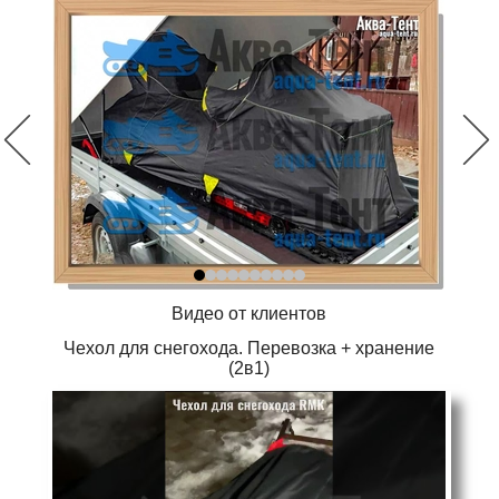
Видео от клиентов
Чехол для снегохода. Перевозка + хранение
(2в1)