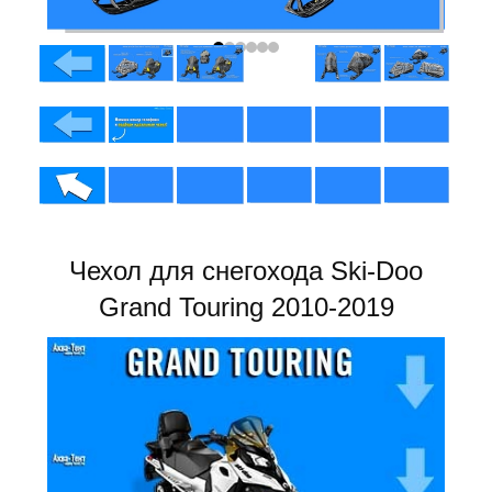
Чехол для снегохода Ski-Doo
Grand Touring 2010-2019