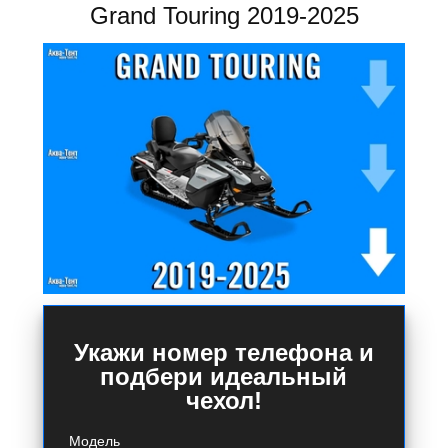
Grand Touring 2019-2025
Укажи номер телефона и
подбери идеальный
чехол!
Модель