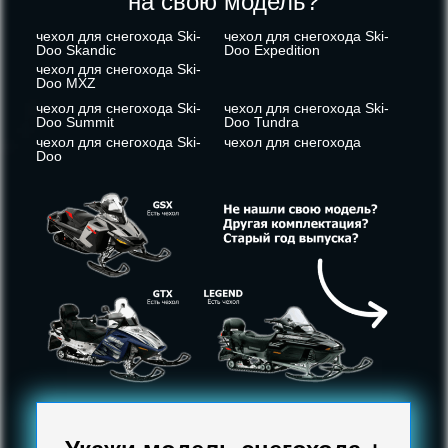
на свою модель?
чехол для снегохода Ski-
чехол для снегохода Ski-
Doo Skandic
Doo Expedition
чехол для снегохода Ski-
Doo MXZ
чехол для снегохода Ski-
чехол для снегохода Ski-
Doo Summit
Doo Tundra
чехол для снегохода Ski-
чехол для снегохода
Doo