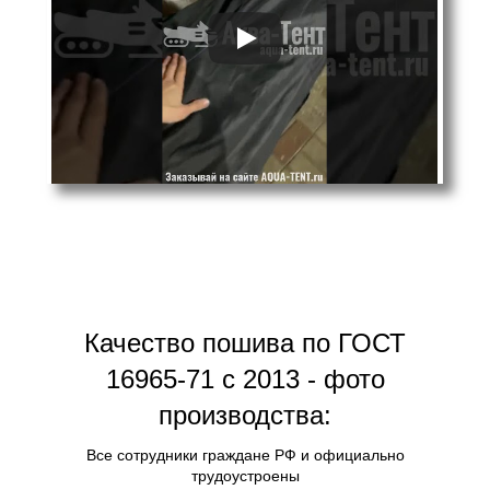
Качество пошива по ГОСТ
16965-71 с 2013 - фото
производства:
Все сотрудники граждане РФ и официально
трудоустроены