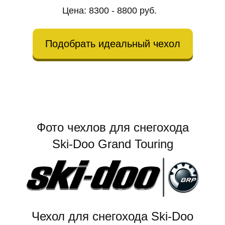
Цена: 8300 - 8800 руб.
Подобрать идеальный чехол
Фото чехлов для снегохода
Ski-Doo Grand Touring
Чехол для снегохода Ski-Doo