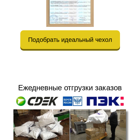
Подобрать идеальный чехол
Ежедневные отгрузки заказов