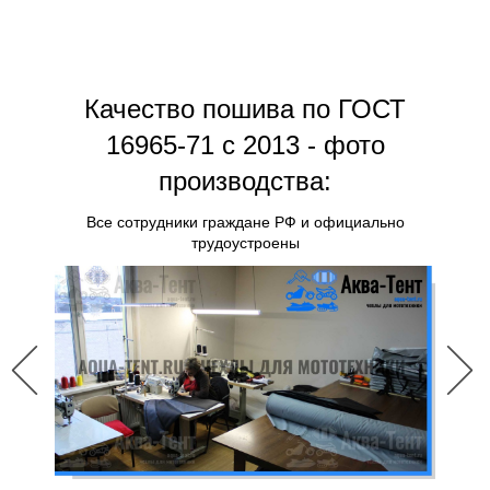
Качество пошива по ГОСТ
16965-71 с 2013 - фото
производства:
Все сотрудники граждане РФ и официально
трудоустроены