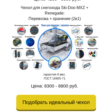
Чехол для снегохода Ski-Doo MXZ +
Renegade:
Перевозка + хранение (2в1)
гарантия 6 мес.
ГОСТ 16965-71
Цена: 8300 - 8800 руб.
Подобрать идеальный чехол