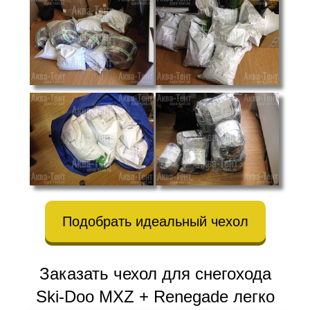
Подобрать идеальный чехол
Заказать чехол для снегохода
Ski-Doo MXZ + Renegade легко