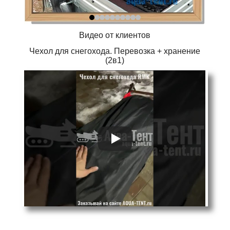
Видео от клиентов
Чехол для снегохода. Перевозка + хранение
(2в1)