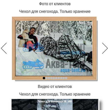
Фото от клиентов
Чехол для снегохода. Только хранение
Видео от клиентов
Чехол для снегохода. Только хранение