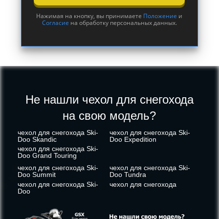
Нажимая на кнопку, вы принимаете
Положение
и
Согласие
на обработку персональных данных.
Не нашли чехол для снегохода
на свою модель?
чехол для снегохода Ski-
чехол для снегохода Ski-
Doo Skandic
Doo Expedition
чехол для снегохода Ski-
Doo Grand Touring
чехол для снегохода Ski-
чехол для снегохода Ski-
Doo Summit
Doo Tundra
чехол для снегохода Ski-
чехол для снегохода
Doo