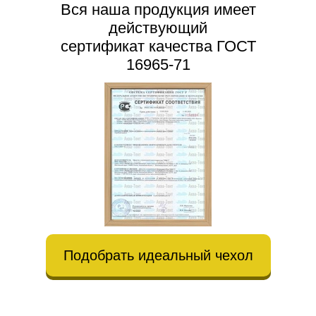
Вся наша продукция имеет
действующий
сертификат качества ГОСТ
16965-71
Подобрать идеальный чехол