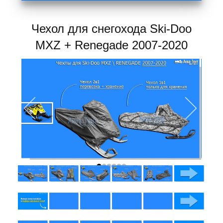
Чехол для снегохода Ski-Doo
MXZ + Renegade 2007-2020