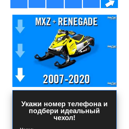
Укажи номер телефона и
подбери идеальный
чехол!