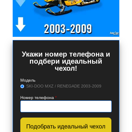
Укажи номер телефона и
подбери идеальный
чехол!
Модель
SKI-DOO MXZ / RENEGADE 2003-2009
Номер телефона
*
Подобрать идеальный чехол