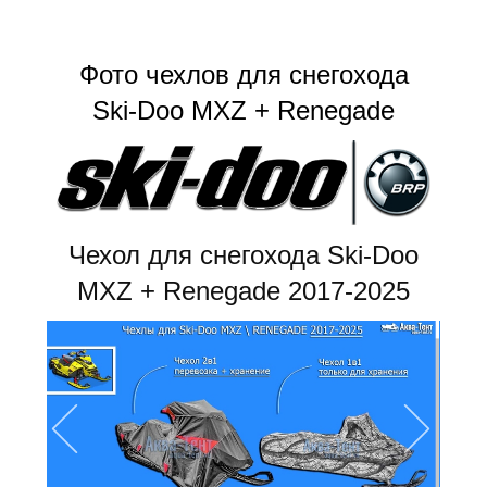
Фото чехлов для снегохода
Ski-Doo MXZ + Renegade
Чехол для снегохода Ski-Doo
MXZ + Renegade 2017-2025