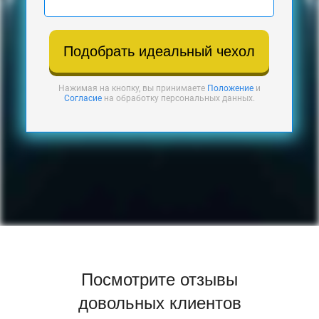
Подобрать идеальный чехол
Нажимая на кнопку, вы принимаете
Положение
и
Согласие
на обработку персональных данных.
Посмотрите отзывы
довольных клиентов