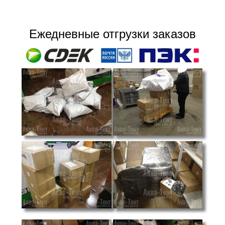
Ежедневные отгрузки заказов