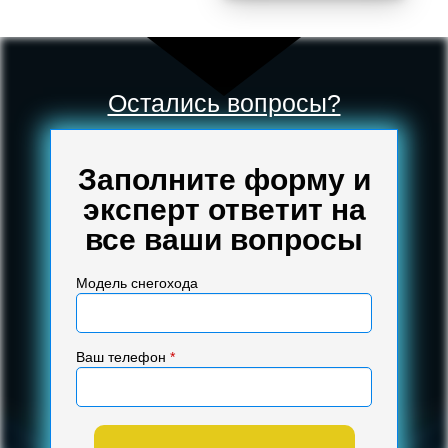
Остались вопросы?
Заполните форму и
эксперт ответит на
все ваши вопросы
Модель снегохода
Ваш телефон
*