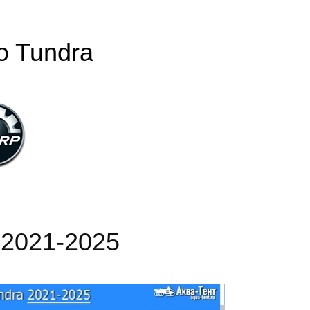
o Tundra
 2021-2025