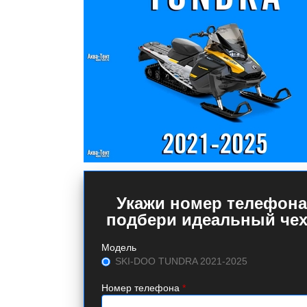
Укажи номер телефона
подбери идеальный чех
Модель
SKI-DOO TUNDRA 2021-2025
Номер телефона
*