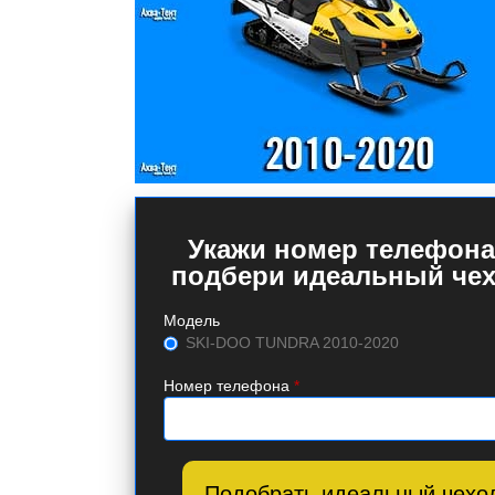
Укажи номер телефона
подбери идеальный чех
Модель
SKI-DOO TUNDRA 2010-2020
Номер телефона
*
Подобрать идеальный чехо