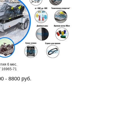
тия 6 мес.
 16965-71
0 - 8800 руб.