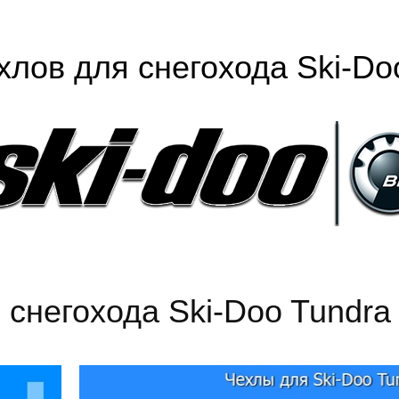
хлов для снегохода Ski-Do
 снегохода Ski-Doo Tundra