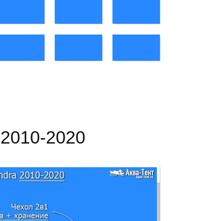
 2010-2020