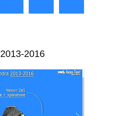
 2013-2016