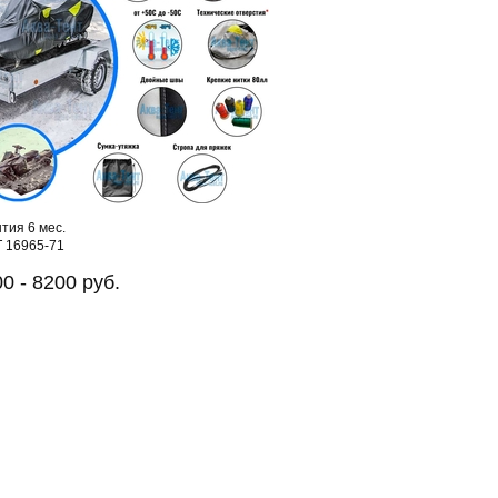
тия 6 мес.
 16965-71
0 - 8200 руб.