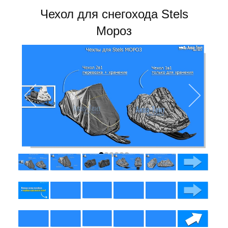
Чехол для снегохода Stels
Мороз