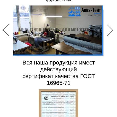
Вся наша продукция имеет
действующий
сертификат качества ГОСТ
16965-71