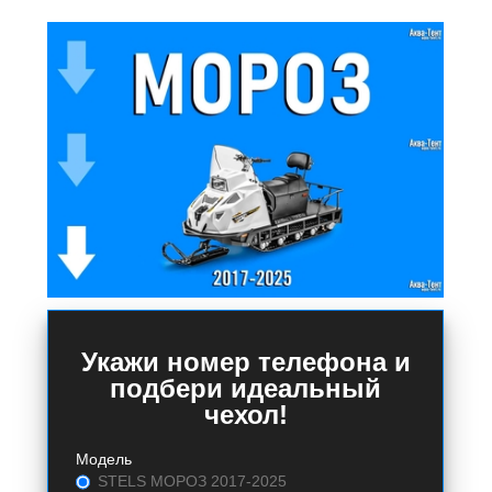
Укажи номер телефона и
подбери идеальный
чехол!
Модель
STELS МОРОЗ 2017-2025