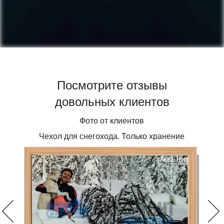
Посмотрите отзывы
довольных клиентов
Фото от клиентов
Чехол для снегохода. Только хранение