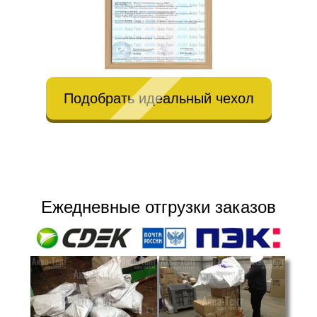
Подобрать идеальный чехол
Ежедневные отгрузки заказов