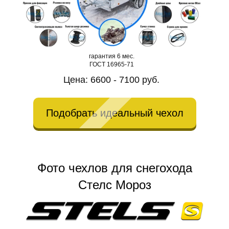
гарантия 6 мес.
ГОСТ 16965-71
Цена: 6600 - 7100 руб.
Подобрать идеальный чехол
Фото чехлов для снегохода
Стелс Мороз