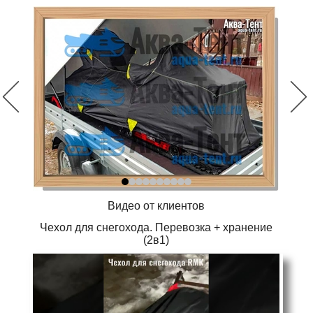
Видео от клиентов
Чехол для снегохода. Перевозка + хранение
(2в1)