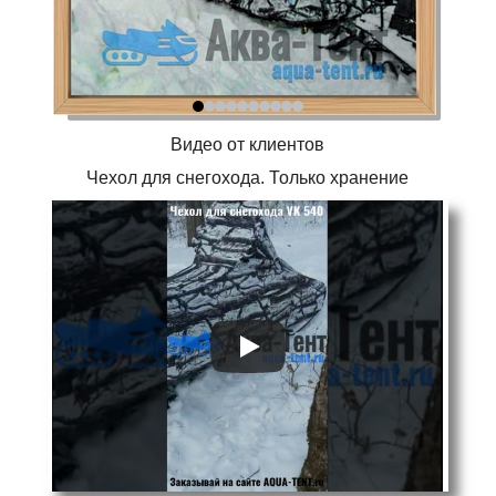
Видео от клиентов
Чехол для снегохода. Только хранение