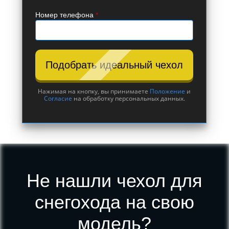
Номер телефона
*
Подобрать идеальный чехол
Нажимая на кнопку, вы принимаете
Положение
и
Согласие
на обработку персональных данных.
Не нашли чехол для
снегохода на свою
модель?