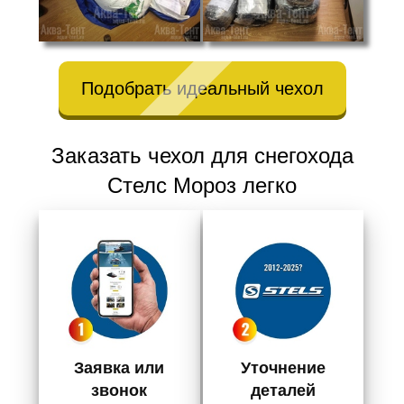
Подобрать идеальный чехол
Заказать чехол для снегохода
Стелс Мороз легко
Заявка или
Уточнение
звонок
деталей