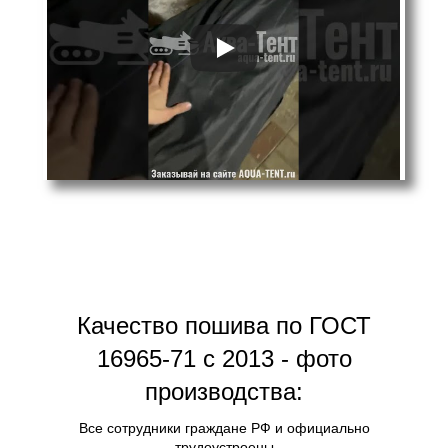
Качество пошива по ГОСТ
16965-71 с 2013 - фото
производства:
Все сотрудники граждане РФ и официально
трудоустроены