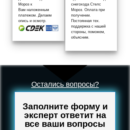
Мороз к
снегохода Стелс
Вам наложенным
Мороз. Оплата при
платежом. Делаем
получении.
опись и осмотр.
Постоянная тех.
поддержка с нашей
стороны, поможем,
объясним.
Остались вопросы?
Заполните форму и
эксперт ответит на
все ваши вопросы