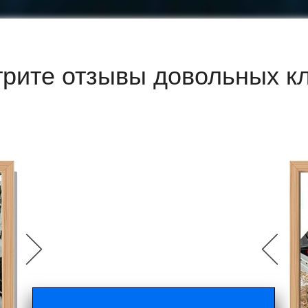
рите отзывы довольных к