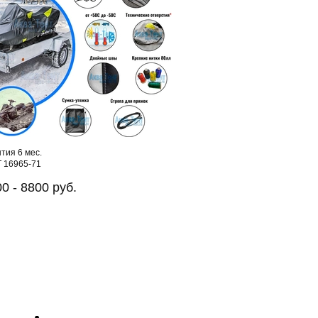
тия 6 мес.
 16965-71
0 - 8800 руб.