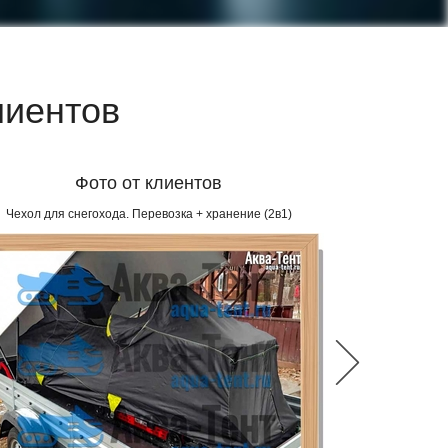
лиентов
Фото от клиентов
Чехол для снегохода. Перевозка + хранение (2в1)