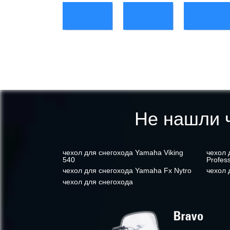
Не нашли ч
чехол для снегохода Yamaha Viking
чехол 
540
Profess
чехол для снегохода Yamaha Fx Nytro
чехол 
чехол для снегохода