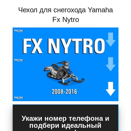
Чехол для снегохода Yamaha
Fx Nytro
Укажи номер телефона и
подбери идеальный