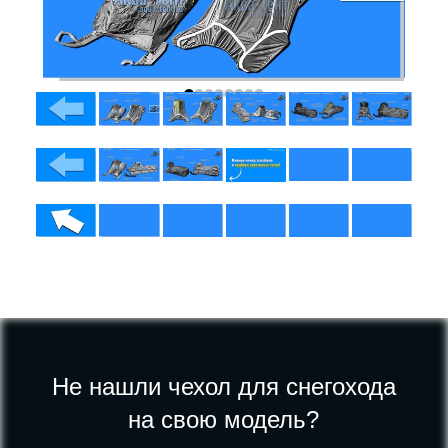
Не нашли чехол для снегохода
на свою модель?