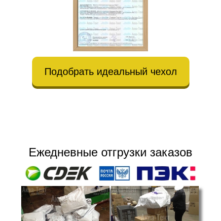
Подобрать идеальный чехол
Ежедневные отгрузки заказов