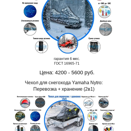
гарантия 6 мес.
ГОСТ 16965-71
Цена: 4200 - 5600 руб.
Чехол для снегохода Yamaha Nytro:
Перевозка + хранение (2в1)