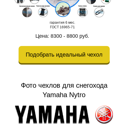
гарантия 6 мес.
ГОСТ 16965-71
Цена: 8300 - 8800 руб.
Подобрать идеальный чехол
Фото чехлов для снегохода
Yamaha Nytro