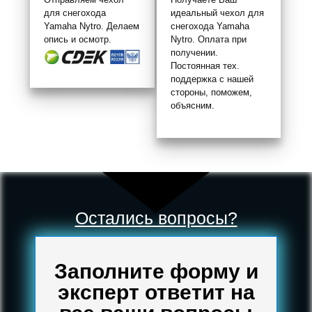
для снегохода
идеальный чехол для
Yamaha Nytro. Делаем
снегохода Yamaha
опись и осмотр.
Nytro. Оплата при
получении.
Постоянная тех.
поддержка с нашей
стороны, поможем,
объясним.
Остались вопросы?
Заполните форму и
эксперт ответит на