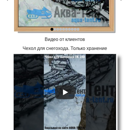
Видео от клиентов
Чехол для снегохода. Только хранение