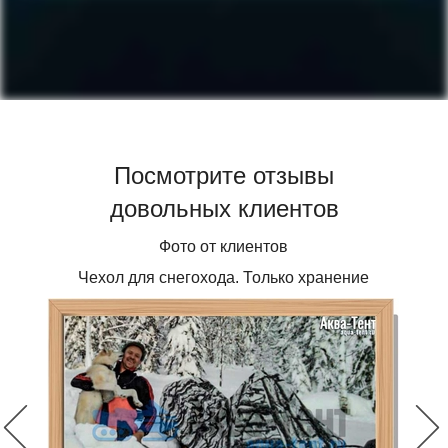
Посмотрите отзывы
довольных клиентов
Фото от клиентов
Чехол для снегохода. Только хранение