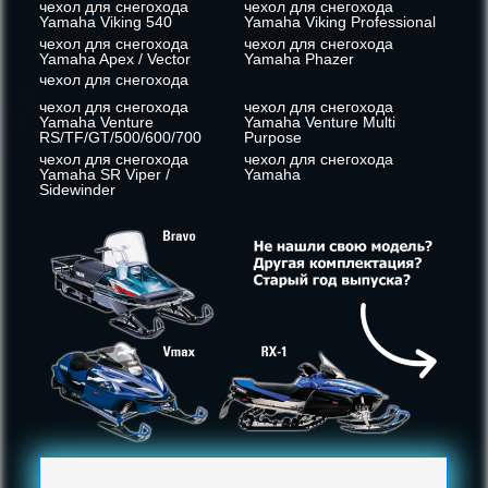
чехол для снегохода
чехол для снегохода
Yamaha Viking 540
Yamaha Viking Professional
чехол для снегохода
чехол для снегохода
Yamaha Apex / Vector
Yamaha Phazer
чехол для снегохода
чехол для снегохода
чехол для снегохода
Yamaha Venture
Yamaha Venture Multi
RS/TF/GT/500/600/700
Purpose
чехол для снегохода
чехол для снегохода
Yamaha SR Viper /
Yamaha
Sidewinder