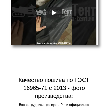
Качество пошива по ГОСТ
16965-71 с 2013 - фото
производства:
Все сотрудники граждане РФ и официально