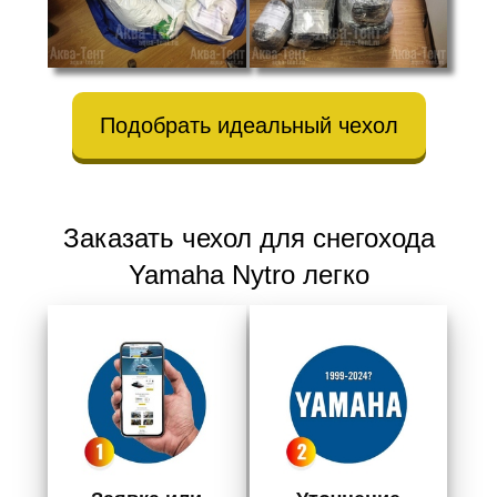
Подобрать идеальный чехол
Заказать чехол для снегохода
Yamaha Nytro легко