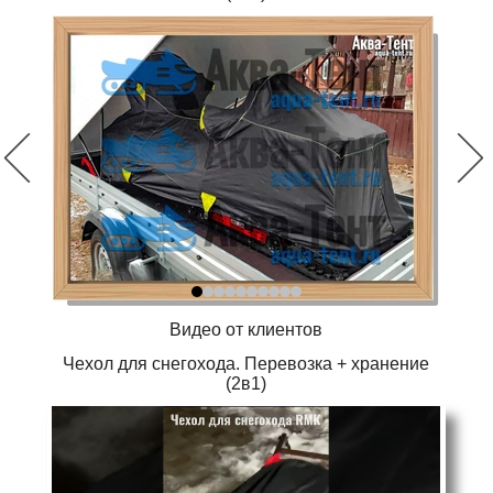
Видео от клиентов
Чехол для снегохода. Перевозка + хранение
(2в1)