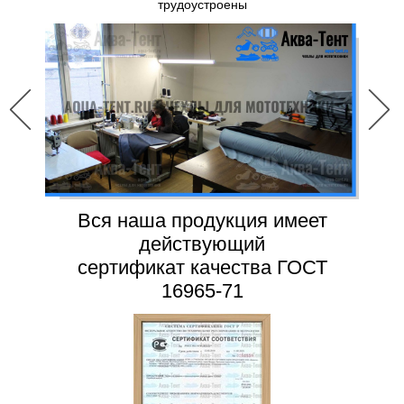
трудоустроены
Вся наша продукция имеет
действующий
сертификат качества ГОСТ
16965-71