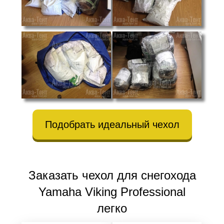
Подобрать идеальный чехол
Заказать чехол для снегохода
Yamaha Viking Professional
легко