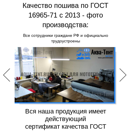
Качество пошива по ГОСТ
16965-71 с 2013 - фото
производства:
Все сотрудники граждане РФ и официально
трудоустроены
Вся наша продукция имеет
действующий
сертификат качества ГОСТ