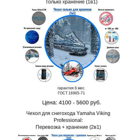
Только хранение (1в1)
гарантия 6 мес.
ГОСТ 16965-71
Цена: 4100 - 5600 руб.
Чехол для снегохода Yamaha Viking
Professional:
Перевозка + хранение (2в1)