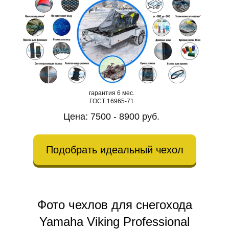
гарантия 6 мес.
ГОСТ 16965-71
Цена: 7500 - 8900 руб.
Подобрать идеальный чехол
Фото чехлов для снегохода
Yamaha Viking Professional