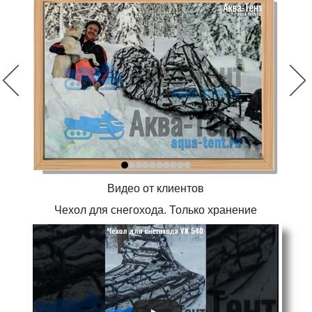
Видео от клиентов
Чехол для снегохода. Только хранение