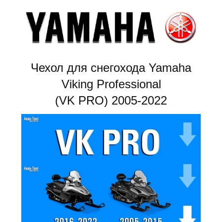
Чехол для снегохода Yamaha
Viking Professional
(VK PRO) 2005-2022