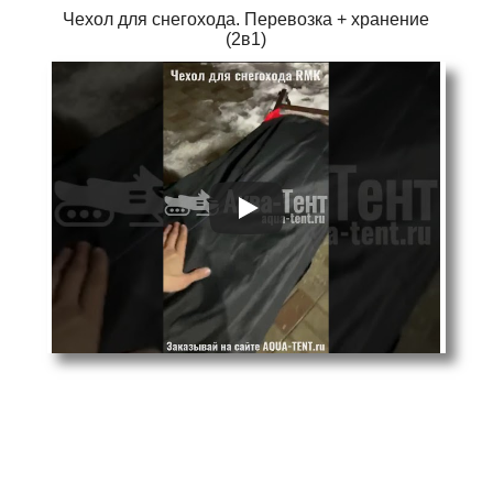
Чехол для снегохода. Перевозка + хранение
(2в1)