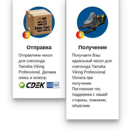
Отправка
Получение
Отправляем чехол
Получаете Ваш
для снегохода
идеальный чехол для
Yamaha Viking
снегохода Yamaha
Professional. Делаем
Viking Professional.
опись и осмотр.
Оплата при
получении.
Постоянная тех.
поддержка с нашей
стороны, поможем,
объясним.