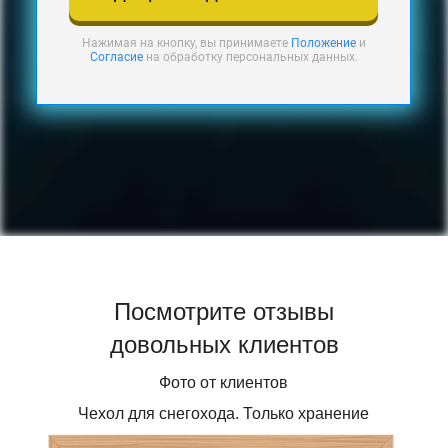
Нажимая на кнопку, вы принимаете
Положение
и
Согласие
на обработку персональных данных.
Посмотрите отзывы
довольных клиентов
Фото от клиентов
Чехол для снегохода. Только хранение