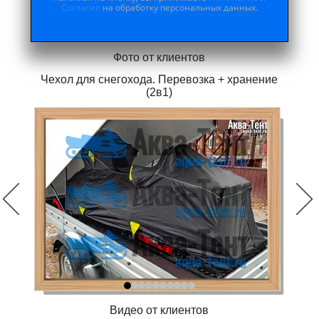
Согласие
на обработку персональных данных.
Фото от клиентов
Чехол для снегохода. Перевозка + хранение
(2в1)
Видео от клиентов