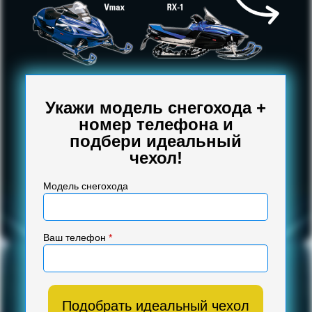
Укажи модель снегохода +
номер телефона и
подбери идеальный
чехол!
Модель снегохода
Ваш телефон
*
Подобрать идеальный чехол