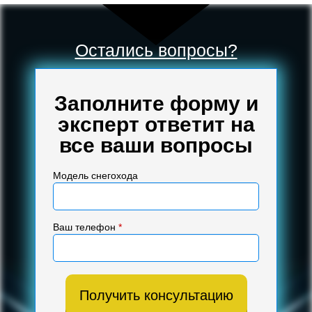
Остались вопросы?
Заполните форму и
эксперт ответит на
все ваши вопросы
Модель снегохода
Ваш телефон
*
Получить консультацию