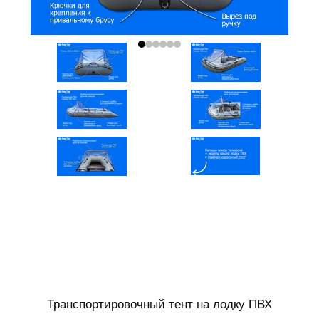
Транспортировочный тент на лодку ПВХ