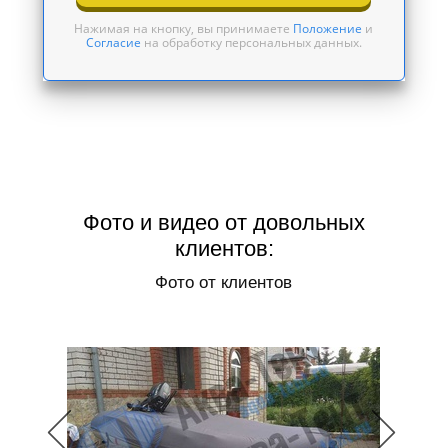
Нажимая на кнопку, вы принимаете
Положение
и
Согласие
на обработку персональных данных.
Фото и видео от довольных
клиентов:
Фото от клиентов