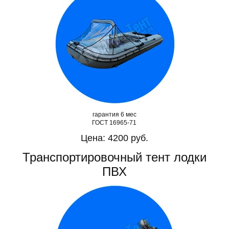
гарантия 6 мес
ГОСТ 16965-71
Цена: 4200 руб.
Транспортировочный тент лодки
ПВХ