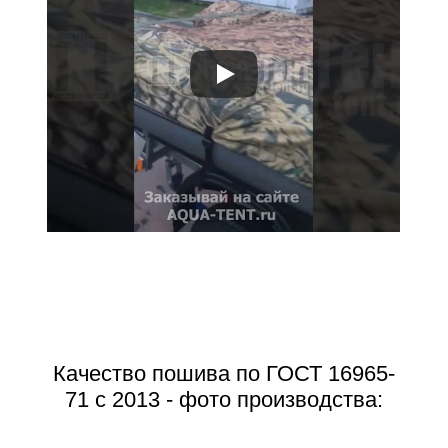
Качество пошива по ГОСТ 16965-
71 с 2013 - фото производства: