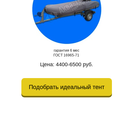
гарантия 6 мес
ГОСТ 16965-71
Цена: 4400-6500 руб.
Подобрать идеальный тент