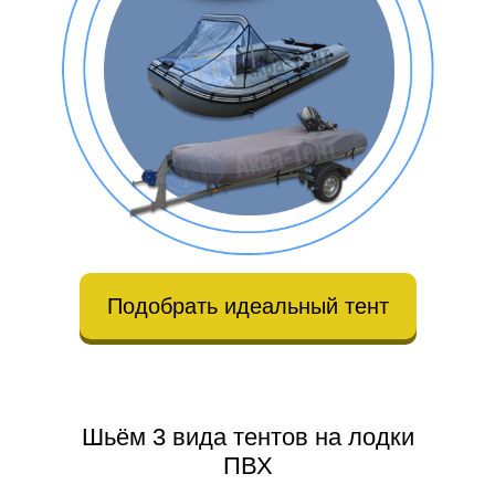
Подобрать идеальный тент
Шьём 3 вида тентов на лодки
ПВХ