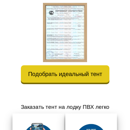
Подобрать идеальный тент
Заказать тент на лодку ПВХ легко