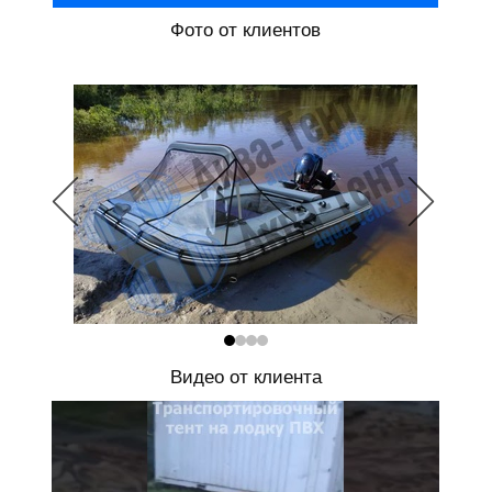
Фото от клиентов
Видео от клиента