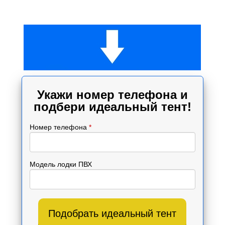
Укажи номер телефона и
подбери идеальный тент!
Номер телефона
*
Модель лодки ПВХ
Подобрать идеальный тент