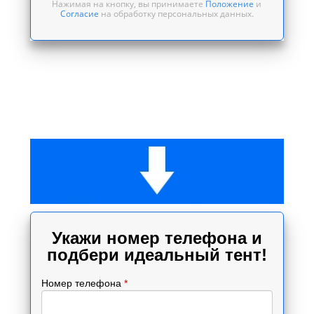
Нажимая на кнопку, вы принимаете
Положение
и
Согласие
на обработку персональных данных.
Укажи номер телефона и
подбери идеальный тент!
Номер телефона
*