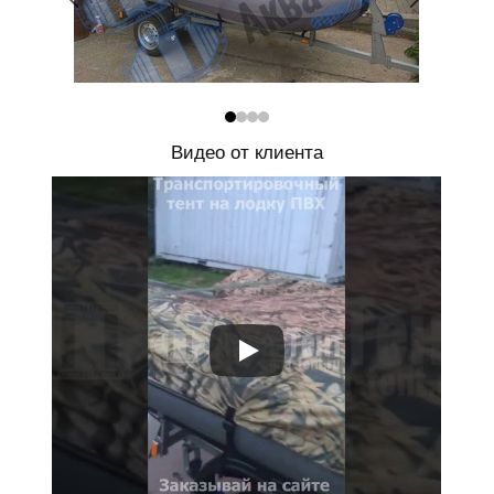
Видео от клиента