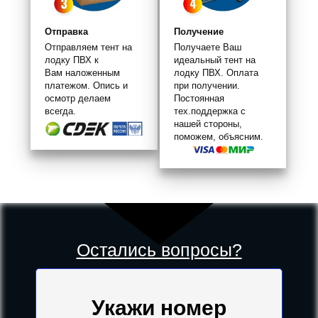
Отправка
Получение
Отправляем тент на
Получаете Ваш
лодку ПВХ к
идеальный тент на
Вам наложенным
лодку ПВХ. Оплата
платежом. Опись и
при получении.
осмотр делаем
Постоянная
всегда.
тех.поддержка с
нашей стороны,
поможем, объясним.
Остались вопросы?
Укажи номер