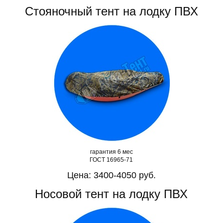
Стояночный тент на лодку ПВХ
гарантия 6 мес
ГОСТ 16965-71
Цена: 3400-4050 руб.
Носовой тент на лодку ПВХ