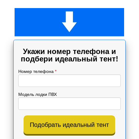
Укажи номер телефона и
подбери идеальный тент!
Номер телефона
*
Модель лодки ПВХ
Подобрать идеальный тент