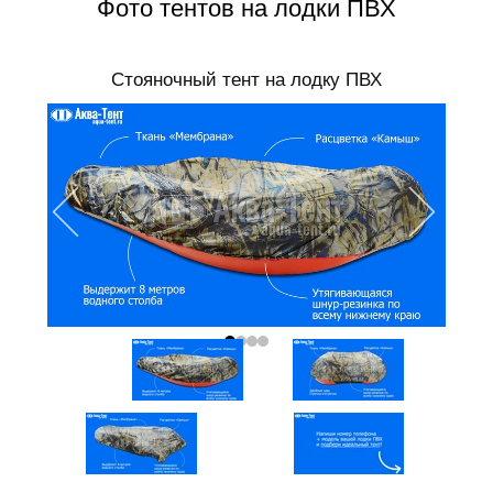
Фото тентов на лодки ПВХ
Стояночный тент на лодку ПВХ