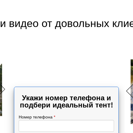
и видео от довольных кли
Укажи номер телефона и
подбери идеальный тент!
Номер телефона
*