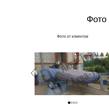
Фото 
Фото от клиентов