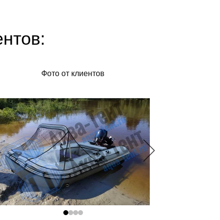
ентов:
Фото от клиентов