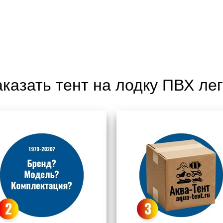
аказать тент на лодку ПВХ лег