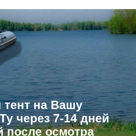
 тент на Вашу
Ту через 7-14 дней
й после осмотра