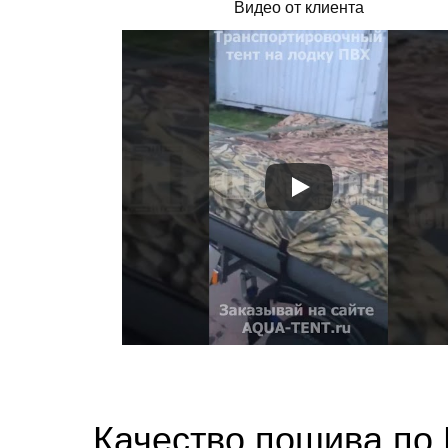
Видео от клиента
Качество пошива по 