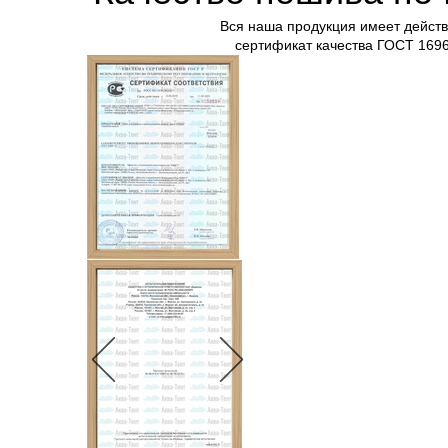
Вся наша продукция имеет дейст
сертификат качества ГОСТ 169