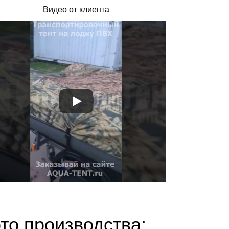
Видео от клиента
то производства: