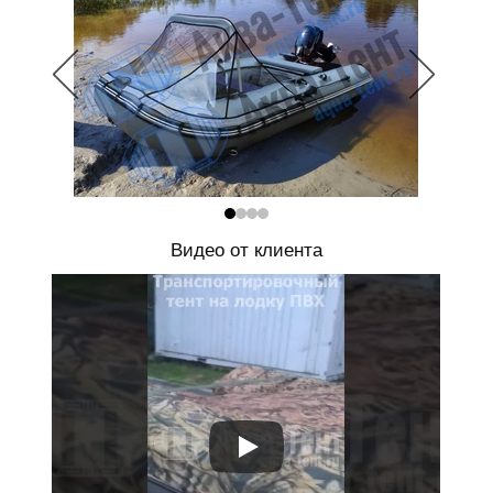
Видео от клиента