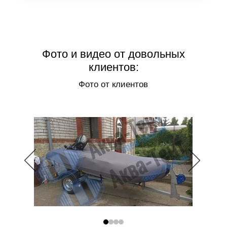
Фото и видео от довольных
клиентов:
Фото от клиентов