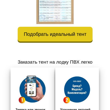
Подобрать идеальный тент
Заказать тент на лодку ПВХ легко
Заявка или звонок
Уточнение деталей