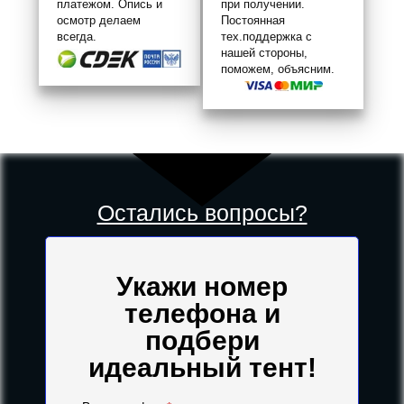
платежом. Опись и
при получении.
осмотр делаем
Постоянная
всегда.
тех.поддержка с
нашей стороны,
поможем, объясним.
Остались вопросы?
Укажи номер
телефона и
подбери
идеальный тент!