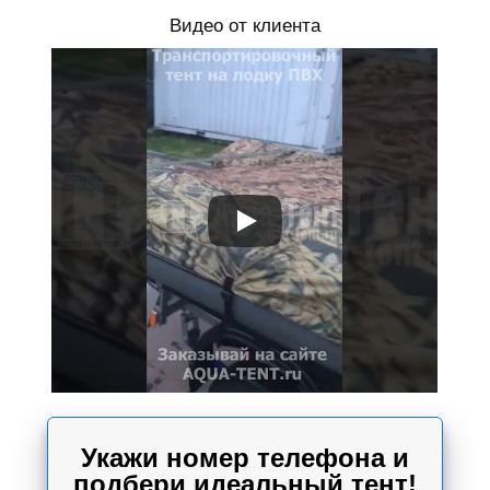
Видео от клиента
Укажи номер телефона и
подбери идеальный тент!