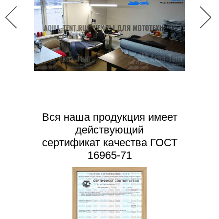
Вся наша продукция имеет
действующий
сертификат качества ГОСТ
16965-71