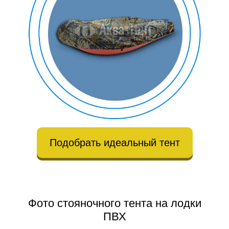
Подобрать идеальный тент
Фото стояночного тента на лодки
ПВХ