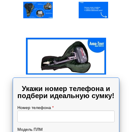
Укажи номер телефона и
подбери идеальную сумку!
Номер телефона
*
Модель ПЛМ