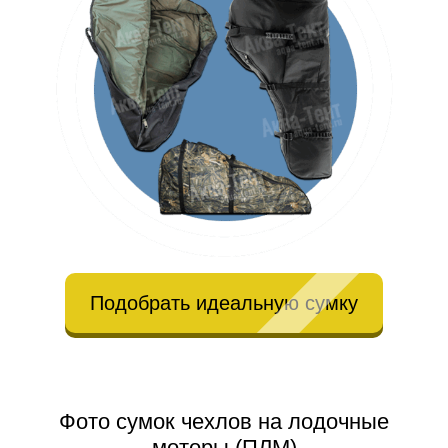
Подобрать идеальную сумку
Фото сумок чехлов на лодочные
моторы (ПЛМ)