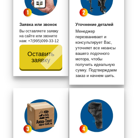
Заявка или звонок
Уточнение деталей
Вы оставляете заявку
Менеджер
на сайте или звоните
перезванивает и
нам: +7(995)099-33-12
консультирует Вас,
уточняет все нюансы
Оставить
вашего лодочного
мотора, чтобы
заявку
получить идеальную
сумку. Подтверждаем
заказ и начнем шить.