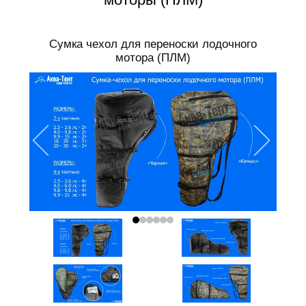
Сумка чехол для переноски лодочного
мотора (ПЛМ)