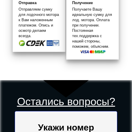
Отправка
Получение
Отправляем сумку
Получаете Вашу
для лодочного мотора
идеальную сумку для
к Вам наложенным
лод. мотора. Оплата
платежом. Опись и
при получении.
осмотр делаем
Постоянная
всегда.
тех.поддержка с
нашей стороны,
поможем, объясним.
Остались вопросы?
Укажи номер