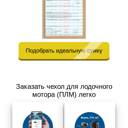
Подобрать идеальную сумку
Заказать чехол для лодочного
мотора (ПЛМ) легко