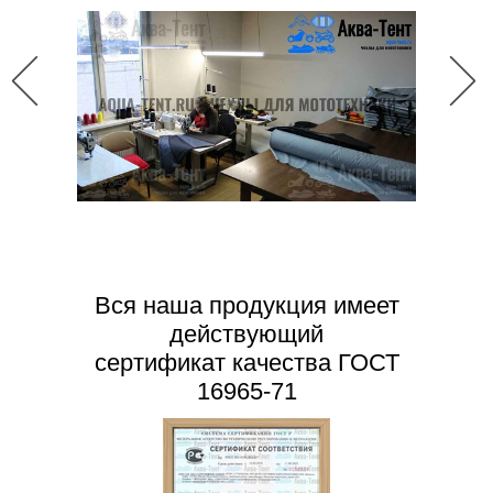
Вся наша продукция имеет
действующий
сертификат качества ГОСТ
16965-71