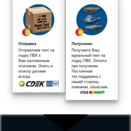
Отправка
Получение
Отправляем тент на
Получаете Ваш
лодку ПВХ к
идеальный тент на
Вам наложенным
лодку ПВХ. Оплата
платежом. Опись и
при получении.
осмотр делаем
Постоянная
всегда.
тех.поддержка с
нашей стороны,
поможем, объясним.