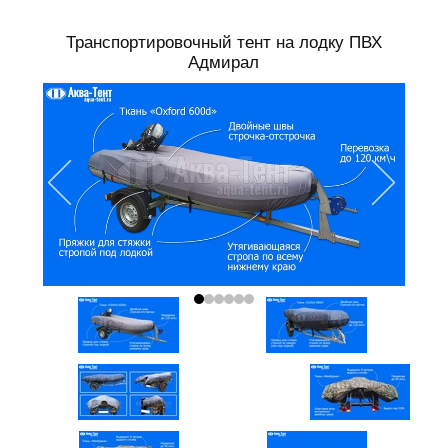
Транспортировочный тент на лодку ПВХ
Адмирал