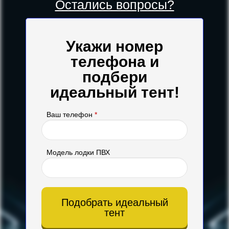
Остались вопросы?
Укажи номер
телефона и
подбери
идеальный тент!
Ваш телефон
*
Модель лодки ПВХ
Подобрать идеальный
тент