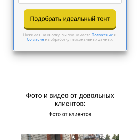
Подобрать идеальный тент
Нажимая на кнопку, вы принимаете
Положение
и
Согласие
на обработку персональных данных.
Фото и видео от довольных
клиентов:
Фото от клиентов