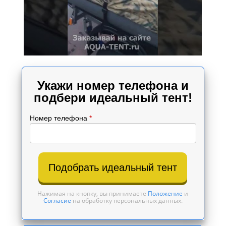
Укажи номер телефона и
подбери идеальный тент!
Номер телефона
*
Подобрать идеальный тент
Нажимая на кнопку, вы принимаете
Положение
и
Согласие
на обработку персональных данных.