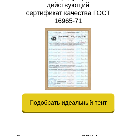
действующий
сертификат качества ГОСТ
16965-71
Подобрать идеальный тент