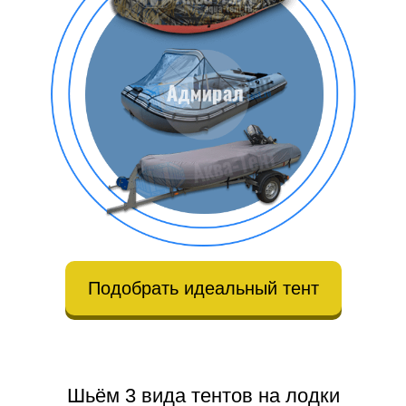
Подобрать идеальный тент
Шьём 3 вида тентов на лодки