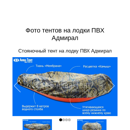
Фото тентов на лодки ПВХ
Адмирал
Стояночный тент на лодку ПВХ Адмирал