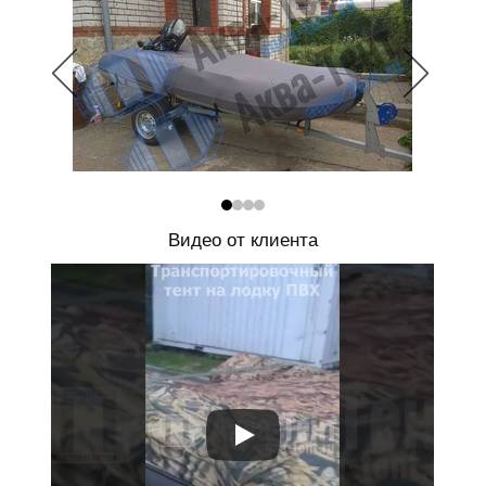
Видео от клиента