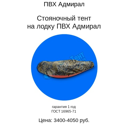
ПВХ Адмирал
Стояночный тент
на лодку ПВХ Адмирал
гарантия 1 год
ГОСТ 16965-71
Цена: 3400-4050 руб.