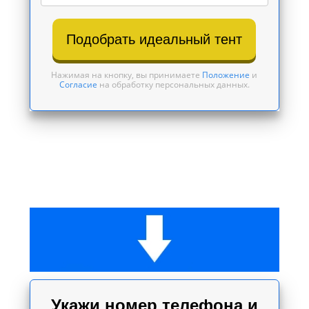
Подобрать идеальный тент
Нажимая на кнопку, вы принимаете
Положение
и
Согласие
на обработку персональных данных.
Укажи номер телефона и