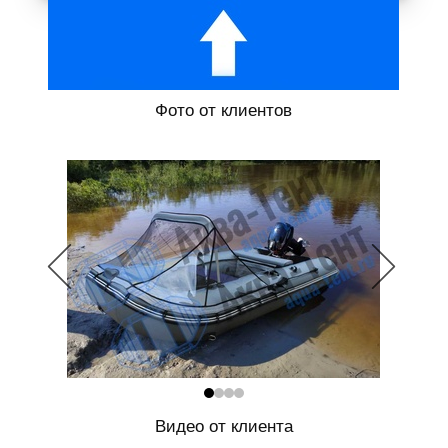
Фото от клиентов
Видео от клиента