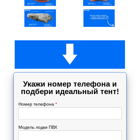
Укажи номер телефона и
подбери идеальный тент!
Номер телефона
*
Модель лодки ПВХ