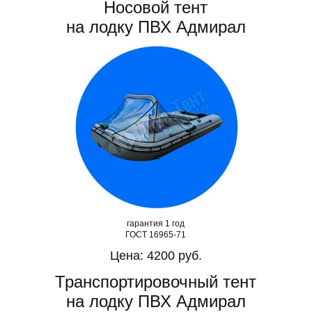
Носовой тент
на лодку ПВХ Адмирал
гарантия 1 год
ГОСТ 16965-71
Цена: 4200 руб.
Транспортировочный тент
на лодку ПВХ Адмирал