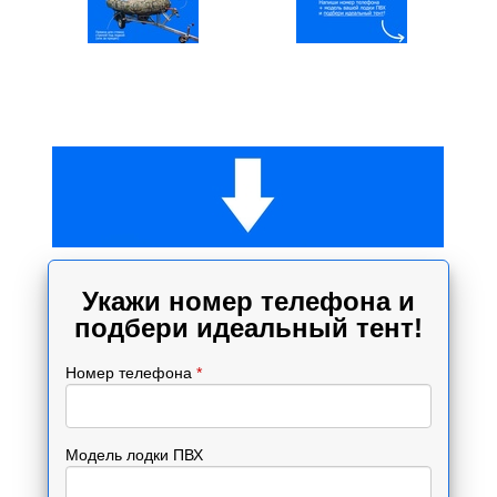
Укажи номер телефона и
подбери идеальный тент!
Номер телефона
*
Модель лодки ПВХ