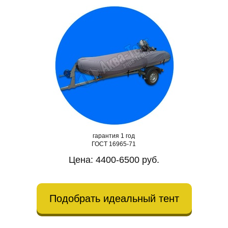
гарантия 1 год
ГОСТ 16965-71
Цена: 4400-6500 руб.
Подобрать идеальный тент