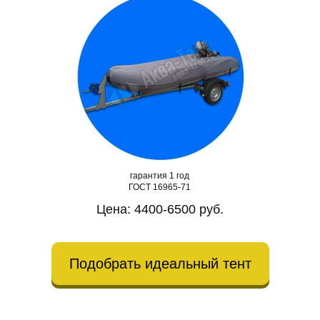
гарантия 1 год
ГОСТ 16965-71
Цена: 4400-6500 руб.
Подобрать идеальный тент