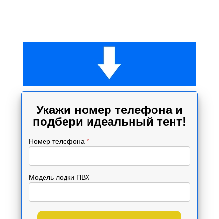
Укажи номер телефона и
подбери идеальный тент!
Номер телефона
*
Модель лодки ПВХ