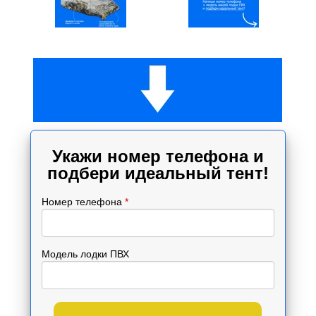
Укажи номер телефона и
подбери идеальный тент!
Номер телефона
*
Модель лодки ПВХ