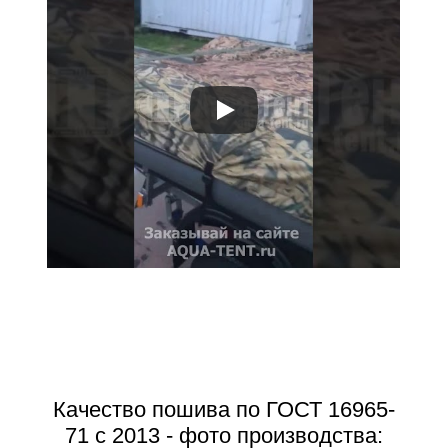
Качество пошива по ГОСТ 16965-
71 с 2013 - фото производства: