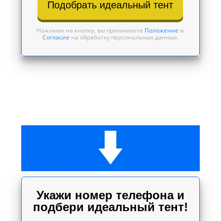
Подобрать идеальный тент
Нажимая на кнопку, вы принимаете
Положение
и
Согласие
на обработку персональных данных.
Укажи номер телефона и
подбери идеальный тент!