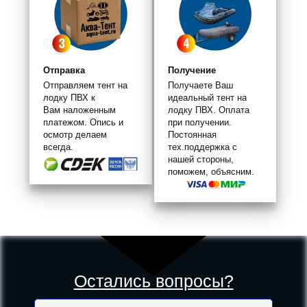
Отправка
Получение
Отправляем тент на
Получаете Ваш
лодку ПВХ к
идеальный тент на
Вам наложенным
лодку ПВХ. Оплата
платежом. Опись и
при получении.
осмотр делаем
Постоянная
всегда.
тех.поддержка с
нашей стороны,
поможем, объясним.
Остались вопросы?