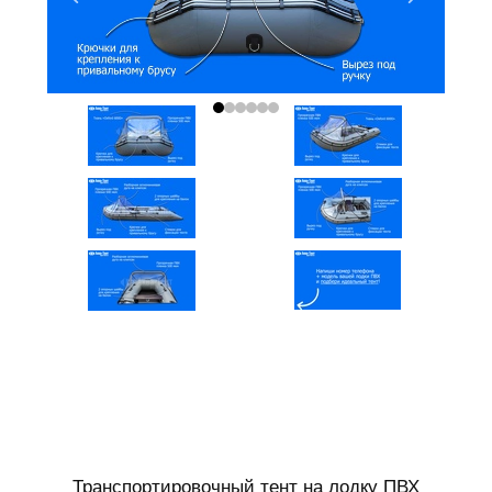
Транспортировочный тент на лодку ПВХ