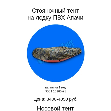
Стояночный тент
на лодку ПВХ Апачи
гарантия 1 год
ГОСТ 16965-71
Цена: 3400-4050 руб.
Носовой тент