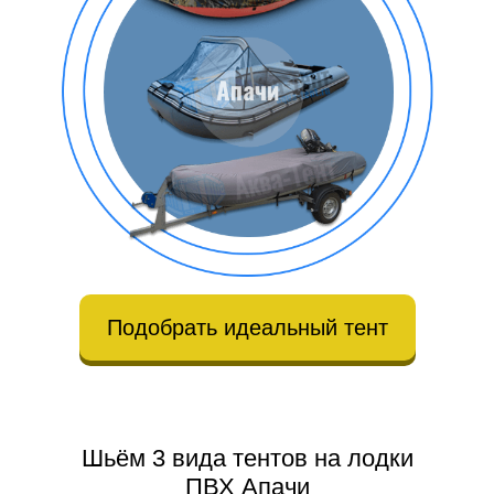
Подобрать идеальный тент
Шьём 3 вида тентов на лодки
ПВХ Апачи