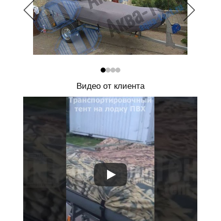
Видео от клиента