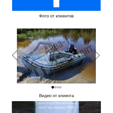
Фото от клиентов
Видео от клиента