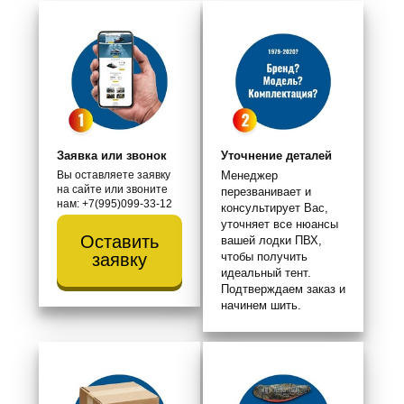
Заявка или звонок
Уточнение деталей
Вы оставляете заявку
Менеджер
на сайте или звоните
перезванивает и
нам: +7(995)099-33-12
консультирует Вас,
уточняет все нюансы
Оставить
вашей лодки ПВХ,
чтобы получить
заявку
идеальный тент.
Подтверждаем заказ и
начинем шить.