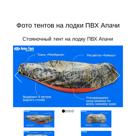
Фото тентов на лодки ПВХ Апачи
Стояночный тент на лодку ПВХ Апачи