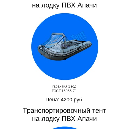
на лодку ПВХ Апачи
гарантия 1 год
ГОСТ 16965-71
Цена: 4200 руб.
Транспортировочный тент
на лодку ПВХ Апачи