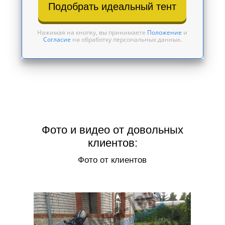
Подобрать идеальный тент
Нажимая на кнопку, вы принимаете
Положение
и
Согласие
на обработку персональных данных.
Фото и видео от довольных
клиентов:
Фото от клиентов