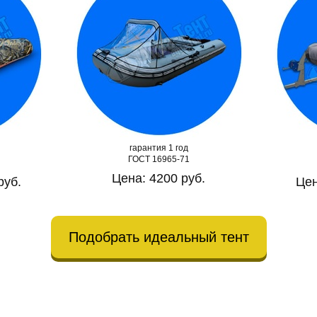
гарантия 1 год
ГОСТ 16965-71
Цена: 4200 руб.
руб.
Цен
Подобрать идеальный тент