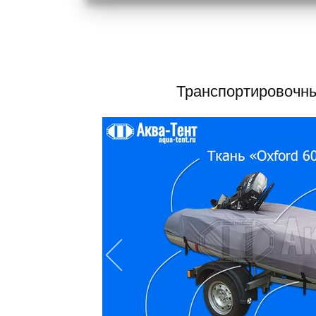
Транспортировочны