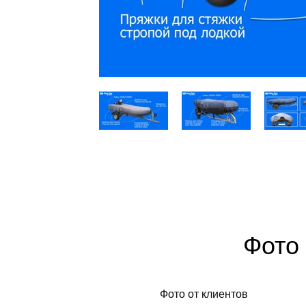
Фото 
Фото от клиентов