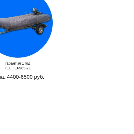
гарантия 1 год
ГОСТ 16965-71
а: 4400-6500 руб.