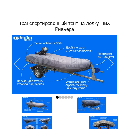
Транспортировочный тент на лодку ПВХ
Ривьера