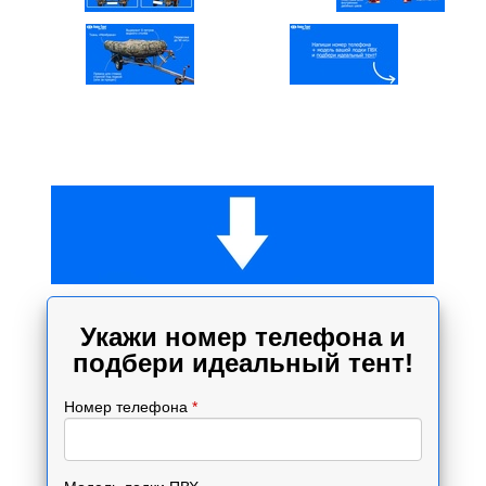
Укажи номер телефона и
подбери идеальный тент!
Номер телефона
*