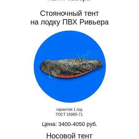
Стояночный тент
на лодку ПВХ Ривьера
гарантия 1 год
ГОСТ 16965-71
Цена: 3400-4050 руб.
Носовой тент