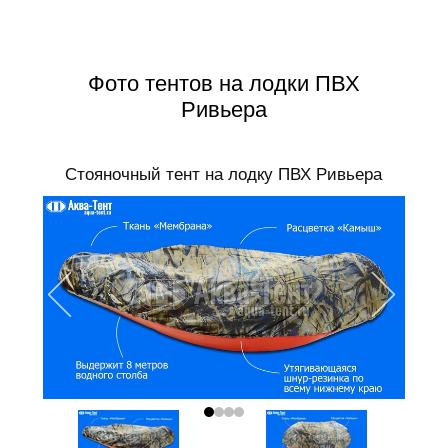
Фото тентов на лодки ПВХ
Ривьера
Стояночный тент на лодку ПВХ Ривьера