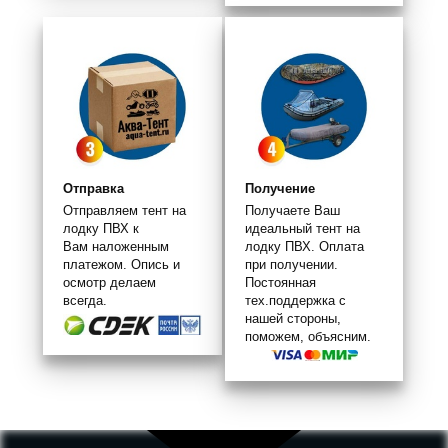
Отправка
Получение
Отправляем тент на
Получаете Ваш
лодку ПВХ к
идеальный тент на
Вам наложенным
лодку ПВХ. Оплата
платежом. Опись и
при получении.
осмотр делаем
Постоянная
всегда.
тех.поддержка с
нашей стороны,
поможем, объясним.