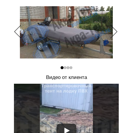
Видео от клиента