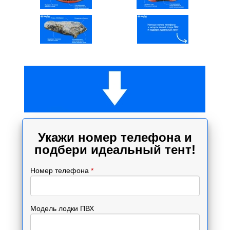
Укажи номер телефона и
подбери идеальный тент!
Номер телефона
*
Модель лодки ПВХ