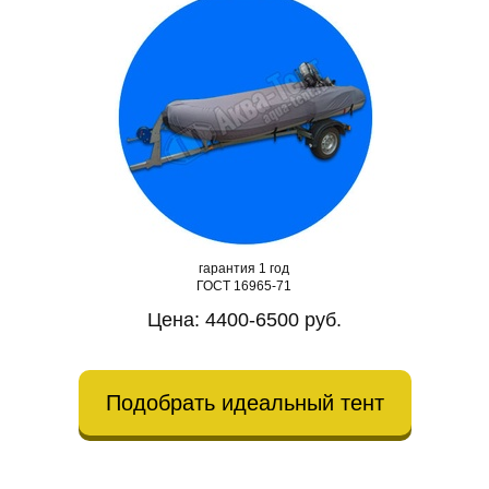
гарантия 1 год
ГОСТ 16965-71
Цена: 4400-6500 руб.
Подобрать идеальный тент