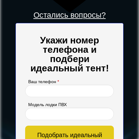
Остались вопросы?
Укажи номер
телефона и
подбери
идеальный тент!
Ваш телефон
*
Модель лодки ПВХ
Подобрать идеальный