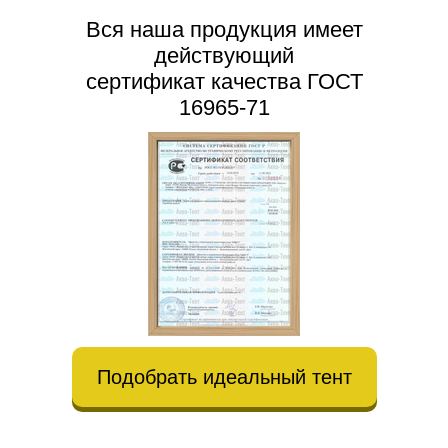
Вся наша продукция имеет
действующий
сертификат качества ГОСТ
16965-71
Подобрать идеальный тент