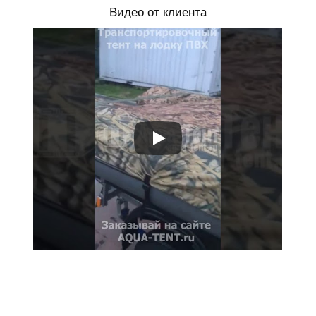
Видео от клиента