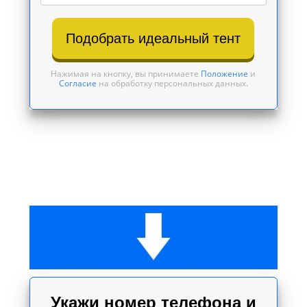
Подобрать идеальный тент
Нажимая на кнопку, вы принимаете
Положение
и
Согласие
на обработку персональных данных.
Укажи номер телефона и