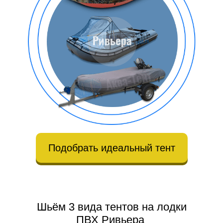
Подобрать идеальный тент
Шьём 3 вида тентов на лодки
ПВХ Ривьера