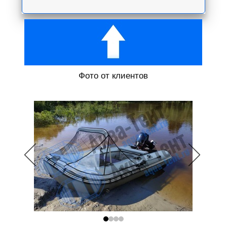
Фото от клиентов