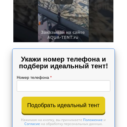
Укажи номер телефона и
подбери идеальный тент!
Номер телефона
*
Подобрать идеальный тент
Нажимая на кнопку, вы принимаете
Положение
и
Согласие
на обработку персональных данных.