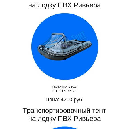
на лодку ПВХ Ривьера
гарантия 1 год
ГОСТ 16965-71
Цена: 4200 руб.
Транспортировочный тент
на лодку ПВХ Ривьера