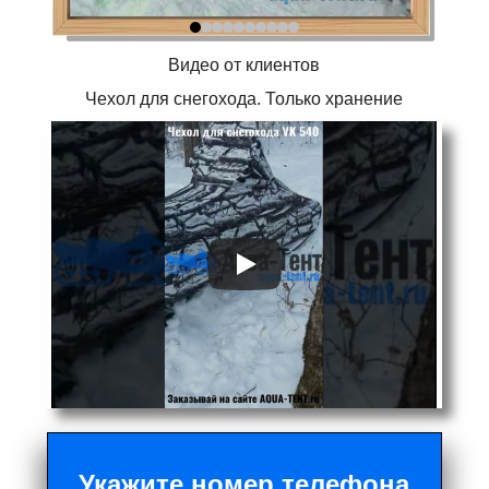
Видео от клиентов
Чехол для снегохода. Только хранение
Укажите номер телефона