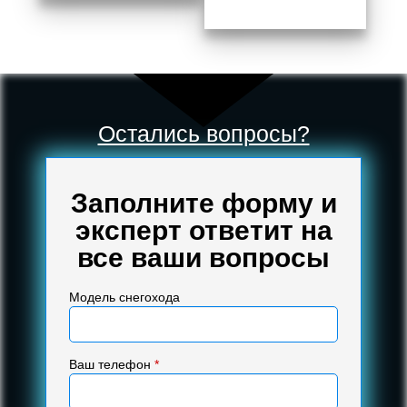
Остались вопросы?
Заполните форму и
эксперт ответит на
все ваши вопросы
Модель снегохода
Ваш телефон
*