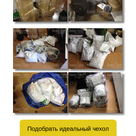
Подобрать идеальный чехол