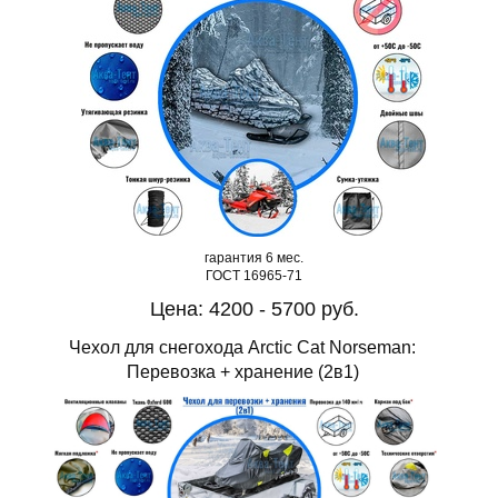
гарантия 6 мес.
ГОСТ 16965-71
Цена: 4200 - 5700 руб.
Чехол для снегохода Arctic Cat Norseman:
Перевозка + хранение (2в1)