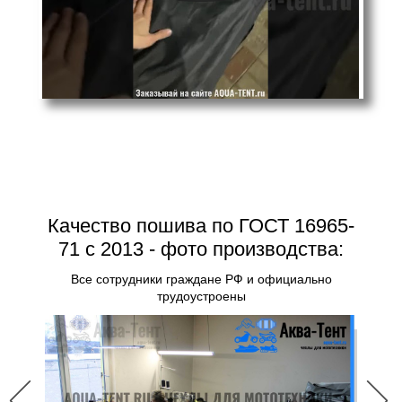
Качество пошива по ГОСТ 16965-
71 с 2013 - фото производства:
Все сотрудники граждане РФ и официально
трудоустроены