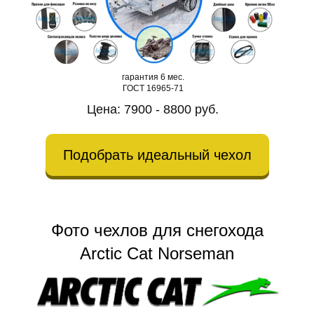
гарантия 6 мес.
ГОСТ 16965-71
Цена: 7900 - 8800 руб.
Подобрать идеальный чехол
Фото чехлов для снегохода
Arctic Cat Norseman