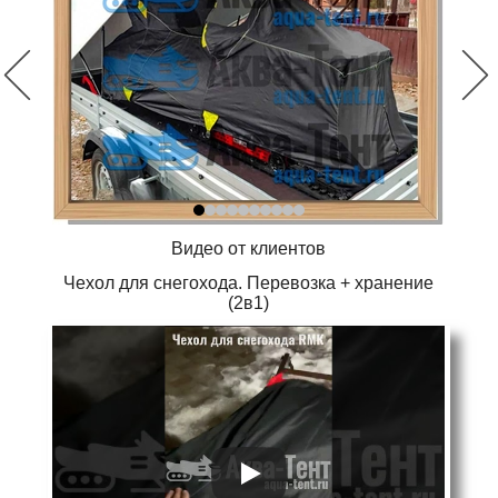
Видео от клиентов
Чехол для снегохода. Перевозка + хранение
(2в1)