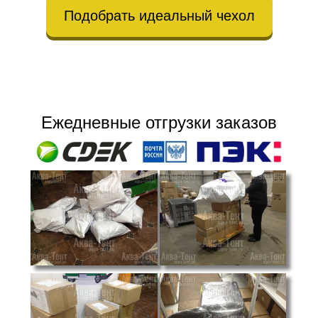
Подобрать идеальный чехол
Ежедневные отгрузки заказов