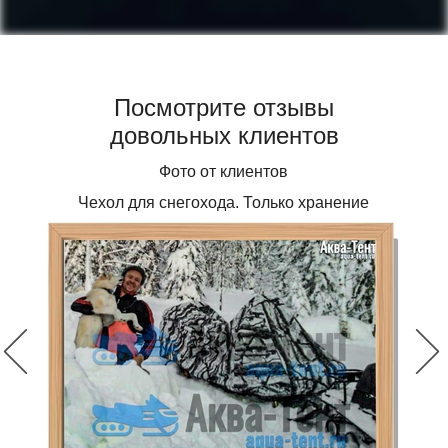
Посмотрите отзывы
довольных клиентов
Фото от клиентов
Чехол для снегохода. Только хранение