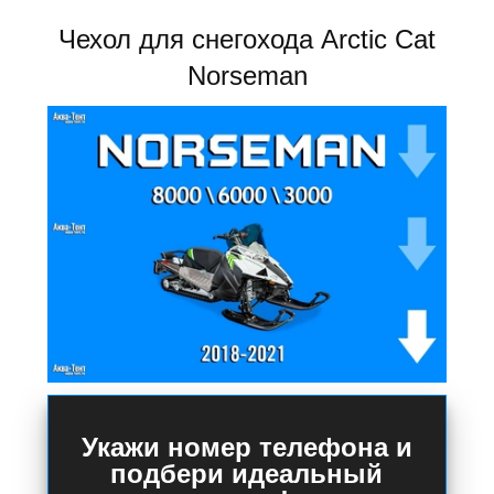
Чехол для снегохода Arctic Cat
Norseman
Укажи номер телефона и
подбери идеальный