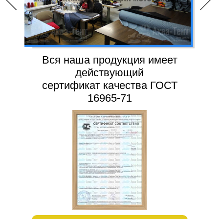
Вся наша продукция имеет
действующий
сертификат качества ГОСТ
16965-71