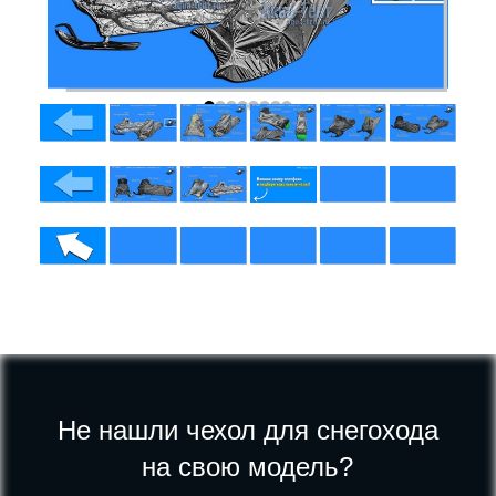
Не нашли чехол для снегохода
на свою модель?